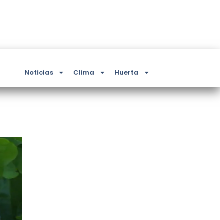
Noticias
Clima
Huerta