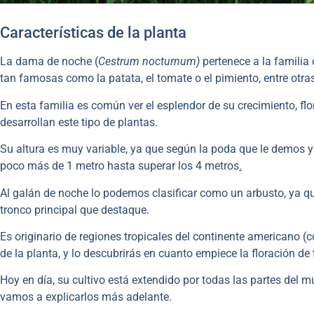
Características de la planta
La dama de noche (
Cestrum nocturnum
)
pertenece a la familia
tan famosas como la patata, el tomate o el pimiento, entre otras
En esta familia es común ver el esplendor de su crecimiento, fl
desarrollan este tipo de plantas.
Su altura es muy variable, ya que según la poda que le demos
poco más de 1 metro hasta superar los 4 metros
.
Al galán de noche lo podemos clasificar como un arbusto, ya qu
tronco principal que destaque.
Es originario de regiones tropicales del continente americano
de la planta, y lo descubrirás en cuanto empiece la floración de 
Hoy en día, su cultivo está extendido por todas las partes del
vamos a explicarlos más adelante.