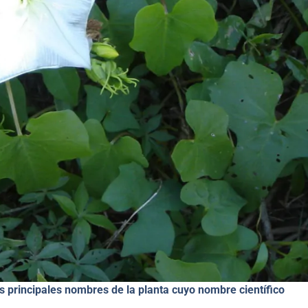
s principales nombres de la planta cuyo nombre científico