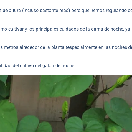
s de altura (incluso bastante más) pero que iremos regulando c
ómo cultivar y los principales cuidados de la dama de noche, ya
 metros alrededor de la planta (especialmente en las noches d
lidad del cultivo del galán de noche.