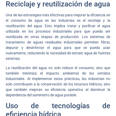
Reciclaje y reutilización de agua
Una de las estrategias más efectivas para mejorar la eficiencia en
el consumo de agua en las industrias es el reciclaje y la
reutilización del agua. Esto implica tratar y purificar el agua
utilizada en los procesos industriales para que pueda ser
reutilizada en otras etapas de producción. Los sistemas de
tratamiento de aguas residuales industriales permiten filtrar,
depurar y desinfectar el agua para que se pueda usar
nuevamente, reduciendo la necesidad de extraer agua de fuentes
externas.
La reutilización del agua no solo reduce el consumo, sino que
también minimiza el impacto ambiental de los vertidos
industriales. Al implementar estas prácticas, las industrias no
solo contribuyen a la conservación de los recursos hídricos, sino
que también mejoran su eficiencia operativa al disminuir la
dependencia del suministro de agua potable.
Uso de tecnologías de
eficiencia hídrica