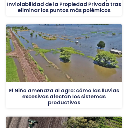
Inviolabilidad de la Propiedad Privada tras
eliminar los puntos más polémicos
El Niño amenaza al agro: cómo las lluvias
excesivas afectan los sistemas
productivos