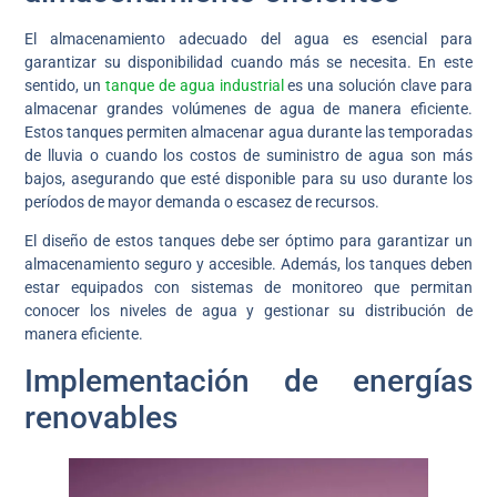
El almacenamiento adecuado del agua es esencial para
garantizar su disponibilidad cuando más se necesita. En este
sentido, un
tanque de agua industrial
es una solución clave para
almacenar grandes volúmenes de agua de manera eficiente.
Estos tanques permiten almacenar agua durante las temporadas
de lluvia o cuando los costos de suministro de agua son más
bajos, asegurando que esté disponible para su uso durante los
períodos de mayor demanda o escasez de recursos.
El diseño de estos tanques debe ser óptimo para garantizar un
almacenamiento seguro y accesible. Además, los tanques deben
estar equipados con sistemas de monitoreo que permitan
conocer los niveles de agua y gestionar su distribución de
manera eficiente.
Implementación de energías
renovables