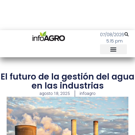
07/08/2026
5:15 pm
El futuro de la gestión del agua
en las industrias
agosto 18, 2025
infoagro