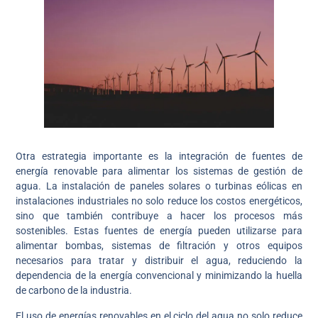
Otra estrategia importante es la integración de fuentes de
energía renovable para alimentar los sistemas de gestión de
agua. La instalación de paneles solares o turbinas eólicas en
instalaciones industriales no solo reduce los costos energéticos,
sino que también contribuye a hacer los procesos más
sostenibles. Estas fuentes de energía pueden utilizarse para
alimentar bombas, sistemas de filtración y otros equipos
necesarios para tratar y distribuir el agua, reduciendo la
dependencia de la energía convencional y minimizando la huella
de carbono de la industria.
El uso de energías renovables en el ciclo del agua no solo reduce