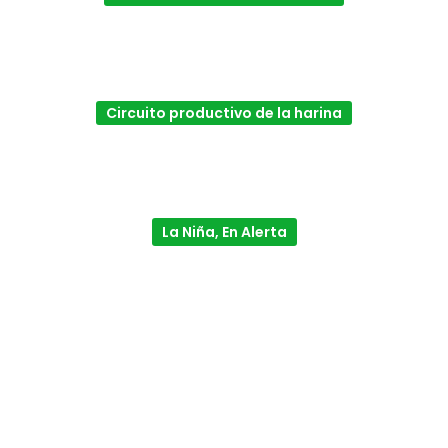
Circuito productivo de la harina
La Niña, En Alerta