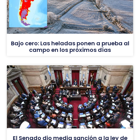
Bajo cero: Las heladas ponen a prueba al
campo en los próximos días
El Senado dio media sanción a la ley de