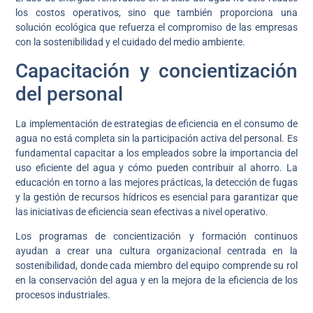
los costos operativos, sino que también proporciona una
solución ecológica que refuerza el compromiso de las empresas
con la sostenibilidad y el cuidado del medio ambiente.
Capacitación y concientización
del personal
La implementación de estrategias de eficiencia en el consumo de
agua no está completa sin la participación activa del personal. Es
fundamental capacitar a los empleados sobre la importancia del
uso eficiente del agua y cómo pueden contribuir al ahorro. La
educación en torno a las mejores prácticas, la detección de fugas
y la gestión de recursos hídricos es esencial para garantizar que
las iniciativas de eficiencia sean efectivas a nivel operativo.
Los programas de concientización y formación continuos
ayudan a crear una cultura organizacional centrada en la
sostenibilidad, donde cada miembro del equipo comprende su rol
en la conservación del agua y en la mejora de la eficiencia de los
procesos industriales.