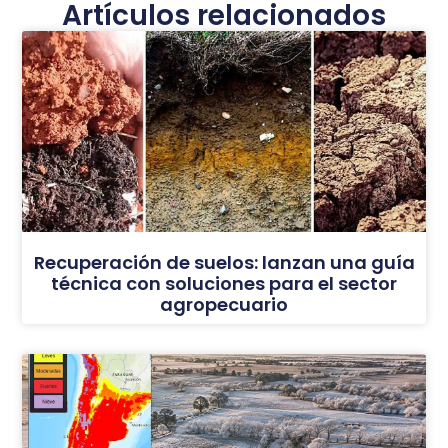
Artículos relacionados
Recuperación de suelos: lanzan una guía
técnica con soluciones para el sector
agropecuario