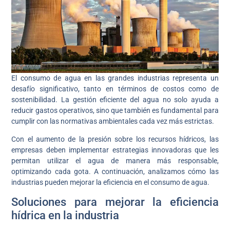
El consumo de agua en las grandes industrias representa un
desafío significativo, tanto en términos de costos como de
sostenibilidad. La gestión eficiente del agua no solo ayuda a
reducir gastos operativos, sino que también es fundamental para
cumplir con las normativas ambientales cada vez más estrictas.
Con el aumento de la presión sobre los recursos hídricos, las
empresas deben implementar estrategias innovadoras que les
permitan utilizar el agua de manera más responsable,
optimizando cada gota. A continuación, analizamos cómo las
industrias pueden mejorar la eficiencia en el consumo de agua.
Soluciones para mejorar la eficiencia
hídrica en la industria