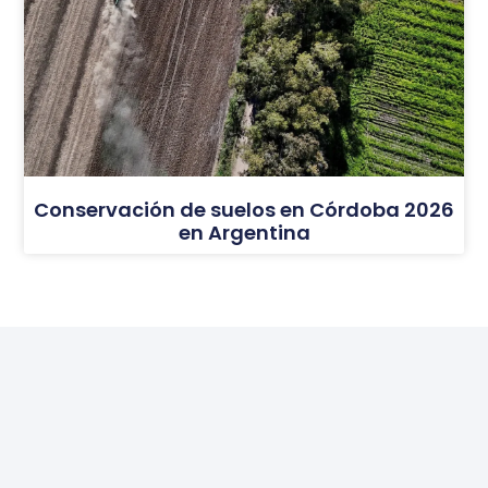
Conservación de suelos en Córdoba 2026
en Argentina