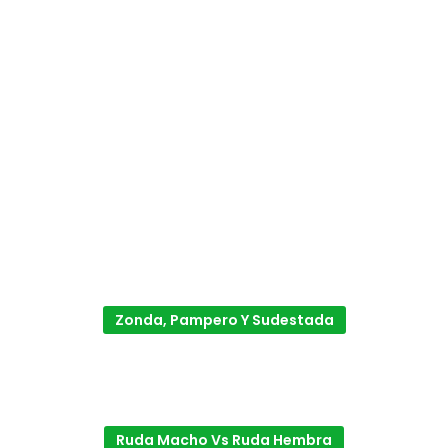
Zonda, Pampero Y Sudestada
Ruda Macho Vs Ruda Hembra