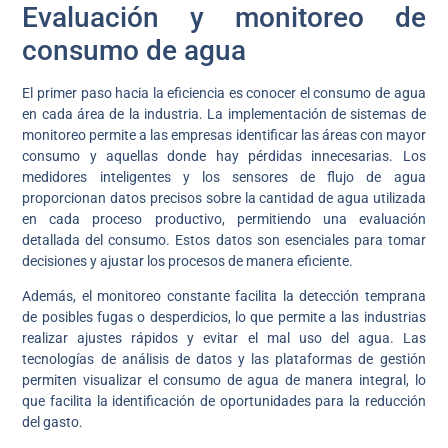
Evaluación y monitoreo de
consumo de agua
El primer paso hacia la eficiencia es conocer el consumo de agua
en cada área de la industria. La implementación de sistemas de
monitoreo permite a las empresas identificar las áreas con mayor
consumo y aquellas donde hay pérdidas innecesarias. Los
medidores inteligentes y los sensores de flujo de agua
proporcionan datos precisos sobre la cantidad de agua utilizada
en cada proceso productivo, permitiendo una evaluación
detallada del consumo. Estos datos son esenciales para tomar
decisiones y ajustar los procesos de manera eficiente.
Además, el monitoreo constante facilita la detección temprana
de posibles fugas o desperdicios, lo que permite a las industrias
realizar ajustes rápidos y evitar el mal uso del agua. Las
tecnologías de análisis de datos y las plataformas de gestión
permiten visualizar el consumo de agua de manera integral, lo
que facilita la identificación de oportunidades para la reducción
del gasto.