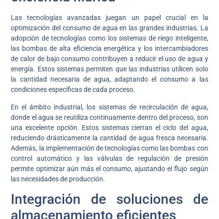
Las tecnologías avanzadas juegan un papel crucial en la
optimización del consumo de agua en las grandes industrias. La
adopción de tecnologías como los sistemas de riego inteligente,
las bombas de alta eficiencia energética y los intercambiadores
de calor de bajo consumo contribuyen a reducir el uso de agua y
energía. Estos sistemas permiten que las industrias utilicen solo
la cantidad necesaria de agua, adaptando el consumo a las
condiciones específicas de cada proceso.
En el ámbito industrial, los sistemas de recirculación de agua,
donde el agua se reutiliza continuamente dentro del proceso, son
una excelente opción. Estos sistemas cierran el ciclo del agua,
reduciendo drásticamente la cantidad de agua fresca necesaria.
Además, la implementación de tecnologías como las bombas con
control automático y las válvulas de regulación de presión
permite optimizar aún más el consumo, ajustando el flujo según
las necesidades de producción.
Integración de soluciones de
almacenamiento eficientes