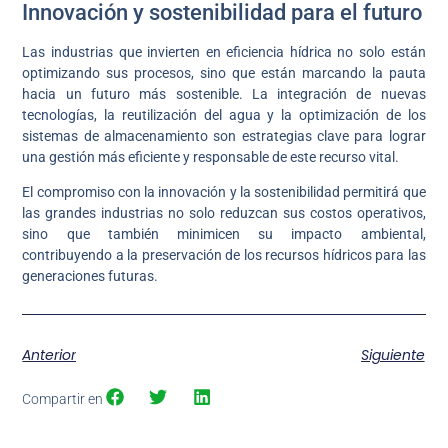
Innovación y sostenibilidad para el futuro
Las industrias que invierten en eficiencia hídrica no solo están
optimizando sus procesos, sino que están marcando la pauta
hacia un futuro más sostenible. La integración de nuevas
tecnologías, la reutilización del agua y la optimización de los
sistemas de almacenamiento son estrategias clave para lograr
una gestión más eficiente y responsable de este recurso vital.
El compromiso con la innovación y la sostenibilidad permitirá que
las grandes industrias no solo reduzcan sus costos operativos,
sino que también minimicen su impacto ambiental,
contribuyendo a la preservación de los recursos hídricos para las
generaciones futuras.
Anterior
Siguiente
Compartir en