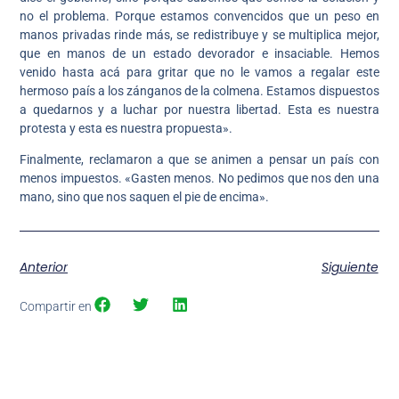
no el problema. Porque estamos convencidos que un peso en
manos privadas rinde más, se redistribuye y se multiplica mejor,
que en manos de un estado devorador e insaciable. Hemos
venido hasta acá para gritar que no le vamos a regalar este
hermoso país a los zánganos de la colmena. Estamos dispuestos
a quedarnos y a luchar por nuestra libertad. Esta es nuestra
protesta y esta es nuestra propuesta».
Finalmente, reclamaron a que se animen a pensar un país con
menos impuestos. «Gasten menos. No pedimos que nos den una
mano, sino que nos saquen el pie de encima».
Anterior
Siguiente
Compartir en