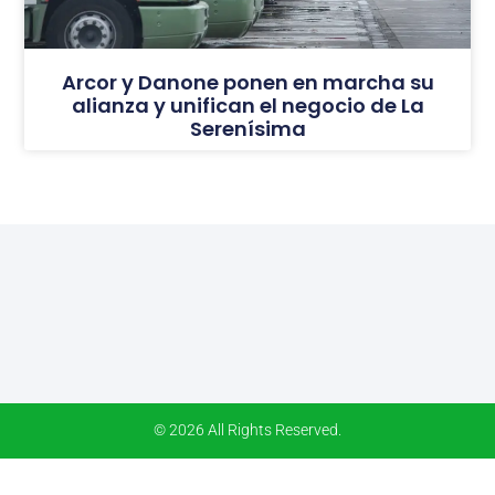
Arcor y Danone ponen en marcha su
alianza y unifican el negocio de La
Serenísima
© 2026 All Rights Reserved.