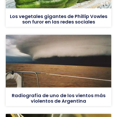
Los vegetales gigantes de Phillip Vowles
son furor en las redes sociales
Radiografía de uno de los vientos más
violentos de Argentina