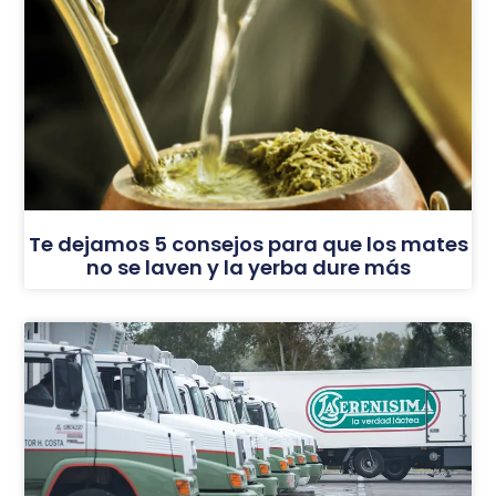
Te dejamos 5 consejos para que los mates
no se laven y la yerba dure más