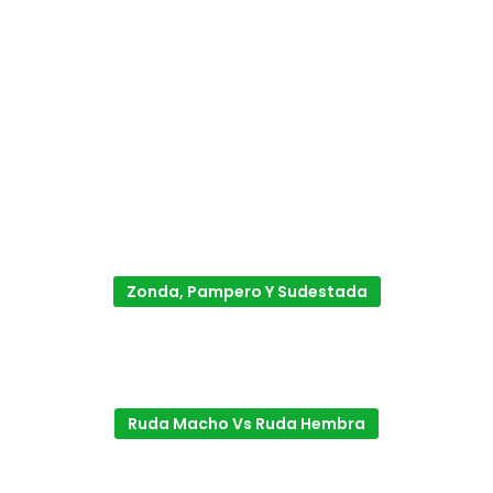
Zonda, Pampero Y Sudestada
Ruda Macho Vs Ruda Hembra