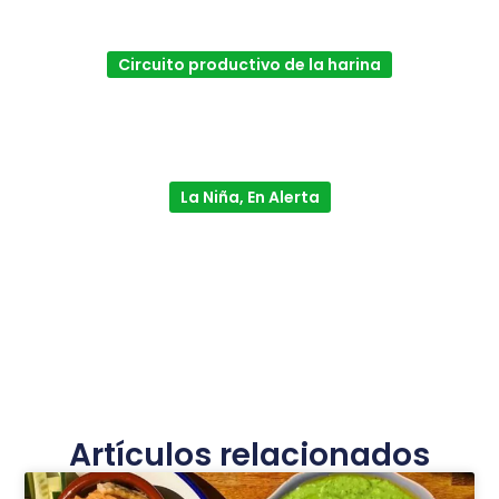
Circuito productivo de la harina
La Niña, En Alerta
Artículos relacionados