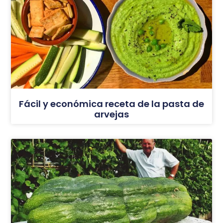
Fácil y económica receta de la pasta de
arvejas