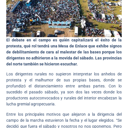
El debate en el campo es quién capitalizará el éxito de la
protesta, qué rol tendrá una Mesa de Enlace que exhibe signos
de debilitamiento de cara al malestar de las bases porque los
dirigentes no adhirieron a la movida del sábado.
Las provincias
del norte también se hicieron escuchar.
Los dirigentes rurales no supieron interpretar los anhelos de
protesta y el malhumor de sus propias bases, donde se
profundizó el distanciamiento entre ambas partes. Con lo
sucedido el pasado sábado, ya son dos las veces donde los
productores autoconvocados y rurales del interior encabezan la
lucha gremial agropecuaria.
Entre los principales motivos que alejaron a la dirigencia del
campo de la marcha estuvieron la fecha y el lugar elegidos. “Se
decidió que fuera el sábado y nosotros no nos oponemos. Pero