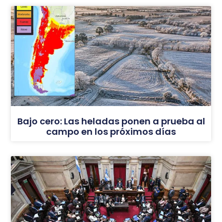
Bajo cero: Las heladas ponen a prueba al
campo en los próximos días