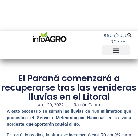
08/08/2026
3:11 am
El Paraná comenzará a
recuperarse tras las venideras
lluvias en el Litoral
abril 20, 2022
Ramón Canto
A este escenario se suman las lluvias de 100 milímetros que
pronosticó el Servicio Meteorológico Nacional en la zona
nordeste, que aportarán caudal al río.
En los últimos días, la altura se incrementó casi 70 cm (69 para