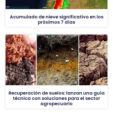
Acumulado de nieve significativo en los
próximos 7 días
Recuperación de suelos: lanzan una guía
técnica con soluciones para el sector
agropecuario