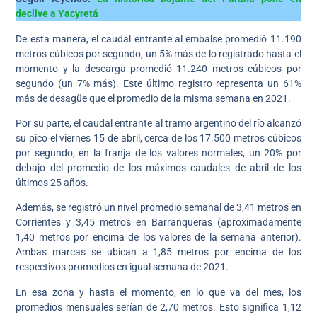
declive a Yacyretá
De esta manera, el caudal entrante al embalse promedió 11.190
metros cúbicos por segundo, un 5% más de lo registrado hasta el
momento y la descarga promedió 11.240 metros cúbicos por
segundo (un 7% más). Este último registro representa un 61%
más de desagüe que el promedio de la misma semana en 2021.
Por su parte, el caudal entrante al tramo argentino del río alcanzó
su pico el viernes 15 de abril, cerca de los 17.500 metros cúbicos
por segundo, en la franja de los valores normales, un 20% por
debajo del promedio de los máximos caudales de abril de los
últimos 25 años.
Además, se registró un nivel promedio semanal de 3,41 metros en
Corrientes y 3,45 metros en Barranqueras (aproximadamente
1,40 metros por encima de los valores de la semana anterior).
Ambas marcas se ubican a 1,85 metros por encima de los
respectivos promedios en igual semana de 2021.
En esa zona y hasta el momento, en lo que va del mes, los
promedios mensuales serían de 2,70 metros. Esto significa 1,12