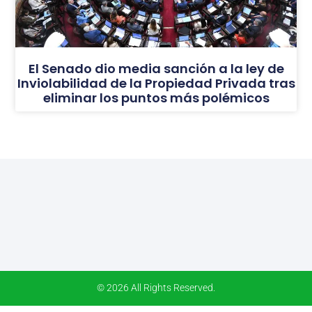
El Senado dio media sanción a la ley de
Inviolabilidad de la Propiedad Privada tras
eliminar los puntos más polémicos
© 2026 All Rights Reserved.