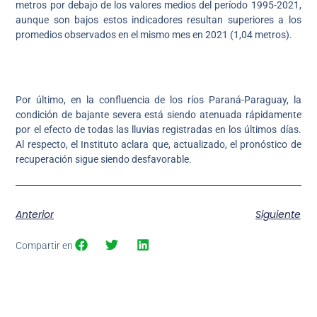
metros por debajo de los valores medios del período 1995-2021,
aunque son bajos estos indicadores resultan superiores a los
promedios observados en el mismo mes en 2021 (1,04 metros).
Por último, en la confluencia de los ríos Paraná-Paraguay, la
condición de bajante severa está siendo atenuada rápidamente
por el efecto de todas las lluvias registradas en los últimos días.
Al respecto, el Instituto aclara que, actualizado, el pronóstico de
recuperación sigue siendo desfavorable.
Anterior
Siguiente
Compartir en