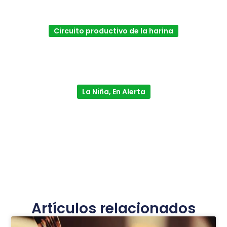
Circuito productivo de la harina
La Niña, En Alerta
Artículos relacionados