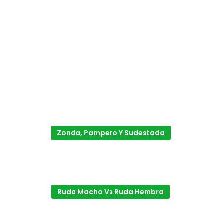
Zonda, Pampero Y Sudestada
Ruda Macho Vs Ruda Hembra