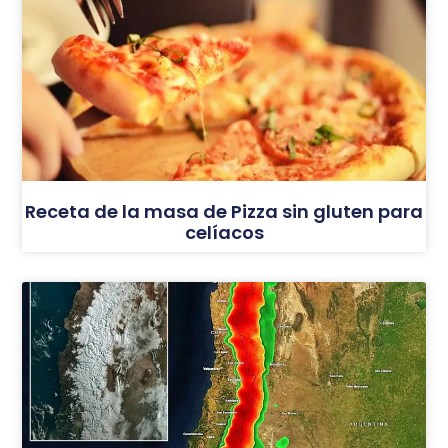
Receta de la masa de Pizza sin gluten para
celíacos