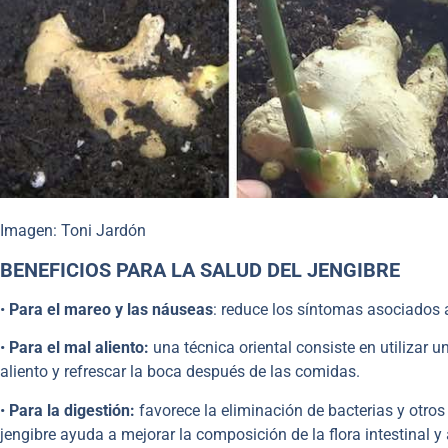
Imagen: Toni Jardón
BENEFICIOS PARA LA SALUD DEL JENGIBRE
•
Para el mareo y las náuseas
: reduce los síntomas asociados 
•
Para el mal aliento:
una técnica oriental consiste en utilizar u
aliento y refrescar la boca después de las comidas.
•
Para la digestión:
favorece la eliminación de bacterias y otro
jengibre ayuda a mejorar la composición de la flora intestinal y