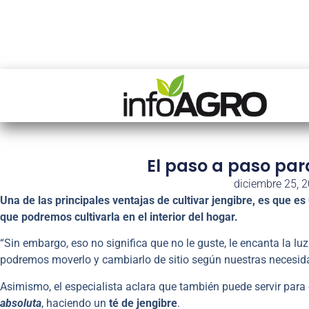
El paso a paso para
diciembre 25, 
Una de las principales ventajas de cultivar jengibre, es que es
que podremos cultivarla en el interior del hogar.
“Sin embargo, eso no significa que no le guste, le encanta la lu
podremos moverlo y cambiarlo de sitio según nuestras necesid
Asimismo, el especialista aclara que también puede servir para 
absoluta
, haciendo un
té de jengibre
.