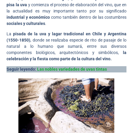
pisa la uva
y comienza el proceso de elaboración del vino, que en
la actualidad es muy importante tanto por su significado
industrial y económico
como también dentro de las costumbres
sociales y culturales
.
La
pisada de la uva y lagar tradicional en Chile y Argentina
(1550-1850)
, donde se realizaba especie de rito de pasaje de lo
natural a lo humano que sumará, entre sus diversos
componentes biológicos, arquitectónicos y simbólicos,
la
celebración y la fiesta como parte de la cultura del vino.
Seguir leyendo:
Las nobles variedades de uvas tintas