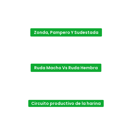
Zonda, Pampero Y Sudestada
Ruda Macho Vs Ruda Hembra
Circuito productivo de la harina