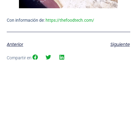
Con información de:
https://thefoodtech.com/
Anterior
Siguiente
Compartir en