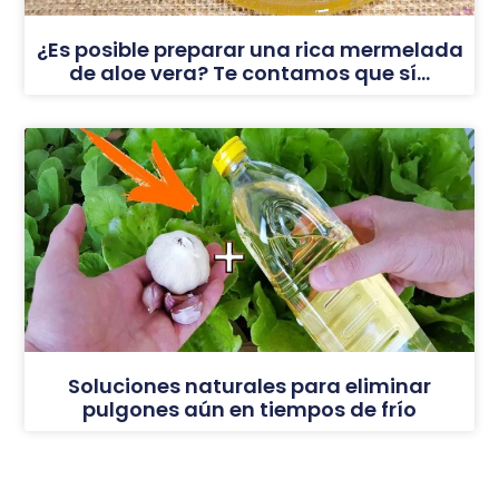
¿Es posible preparar una rica mermelada
de aloe vera? Te contamos que sí…
Soluciones naturales para eliminar
pulgones aún en tiempos de frío