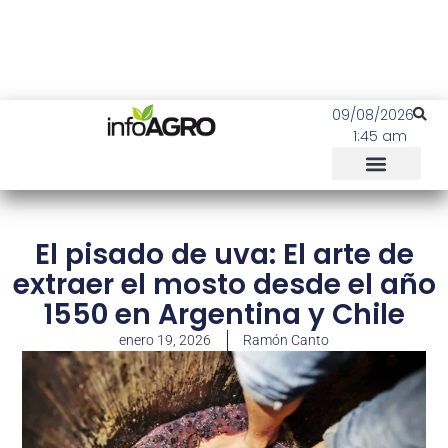
09/08/2026
1:45 am
El pisado de uva: El arte de
extraer el mosto desde el año
1550 en Argentina y Chile
enero 19, 2026
Ramón Canto