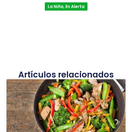
La Niña, En Alerta
Artículos relacionados