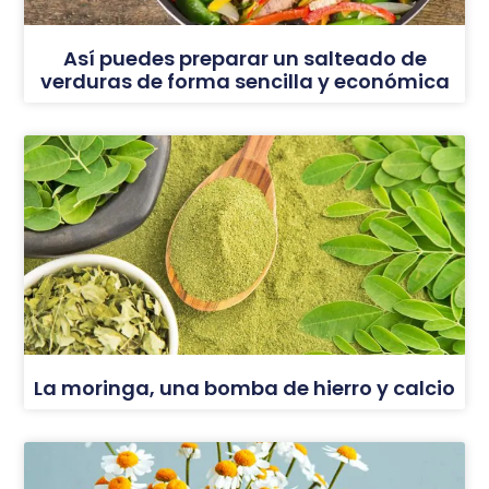
Así puedes preparar un salteado de
verduras de forma sencilla y económica
La moringa, una bomba de hierro y calcio