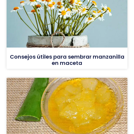
Consejos útiles para sembrar manzanilla
en maceta