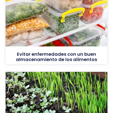
Evitar enfermedades con un buen
almacenamiento de los alimentos