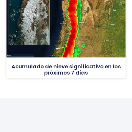
Acumulado de nieve significativo en los
próximos 7 días