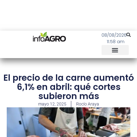
08/08/2026
11:58 am
El precio de la carne aumentó
6,1% en abril: qué cortes
subieron más
mayo 12, 2025
Rocío Araya