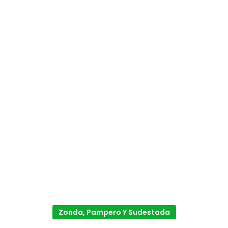
Zonda, Pampero Y Sudestada