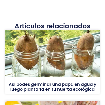
Artículos relacionados
Así podes germinar una papa en agua y
luego plantarla en tu huerta ecológica