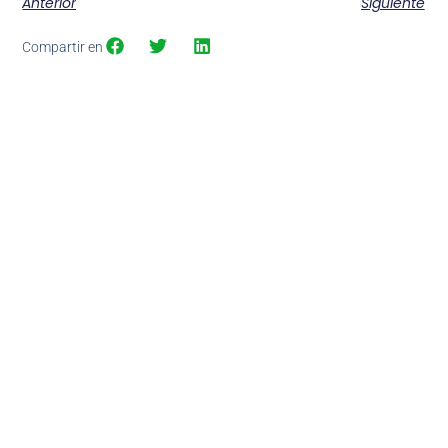
Anterior
Siguiente
Compartir en