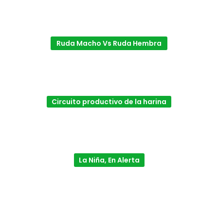
Ruda Macho Vs Ruda Hembra
Circuito productivo de la harina
La Niña, En Alerta