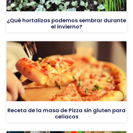
¿Qué hortalizas podemos sembrar durante
el invierno?
Receta de la masa de Pizza sin gluten para
celíacos