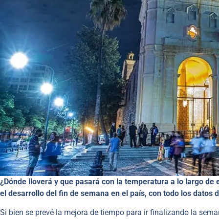
¿Dónde lloverá y que pasará con la temperatura a lo largo de 
el desarrollo del fin de semana en el país, con todo los datos
Si bien se prevé la mejora de tiempo para ir finalizando la seman