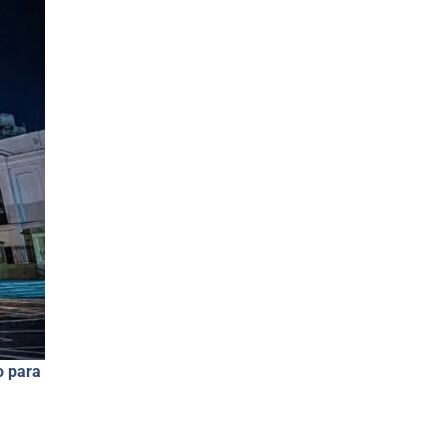
o para