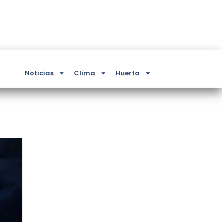
Noticias
Clima
Huerta