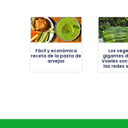
Fácil y económica
Los vege
receta de la pasta de
gigantes de
arvejas
Vowles son 
las redes 