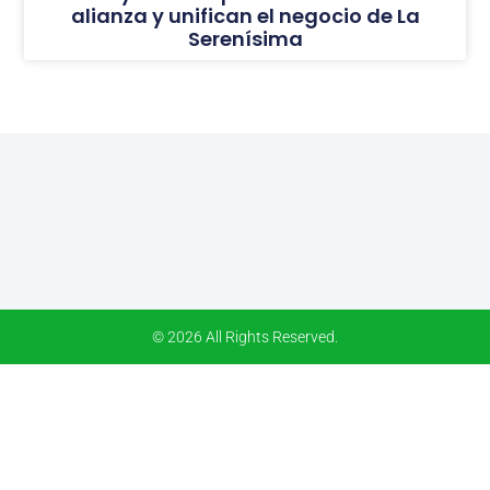
alianza y unifican el negocio de La
Serenísima
© 2026 All Rights Reserved.