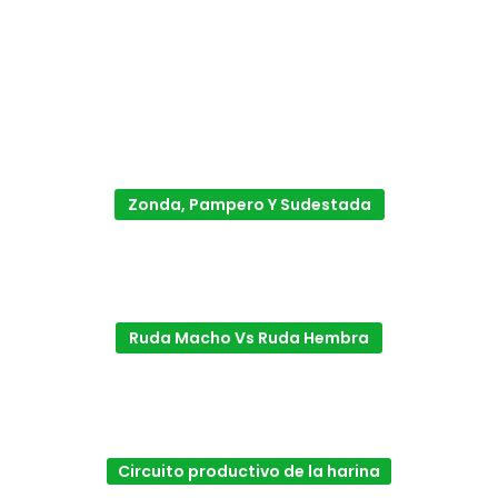
Zonda, Pampero Y Sudestada
Ruda Macho Vs Ruda Hembra
Circuito productivo de la harina