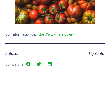
Con información de:
https://www.heraldo.es/
Anterior
Siguiente
Compartir en