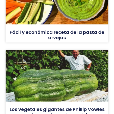
Fácil y económica receta de la pasta de
arvejas
Los vegetales gigantes de Phillip Vowles