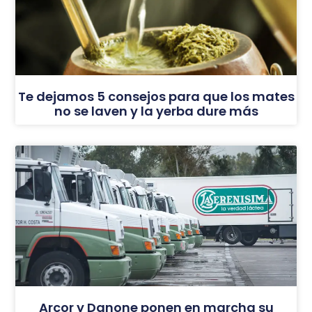
Te dejamos 5 consejos para que los mates
no se laven y la yerba dure más
Arcor y Danone ponen en marcha su