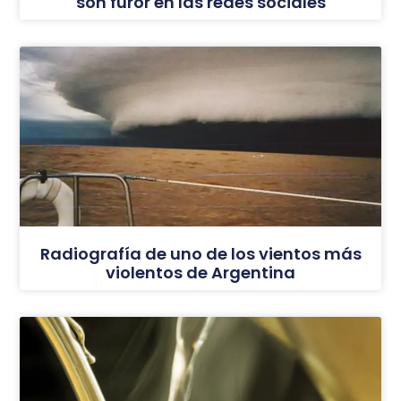
son furor en las redes sociales
Radiografía de uno de los vientos más
violentos de Argentina