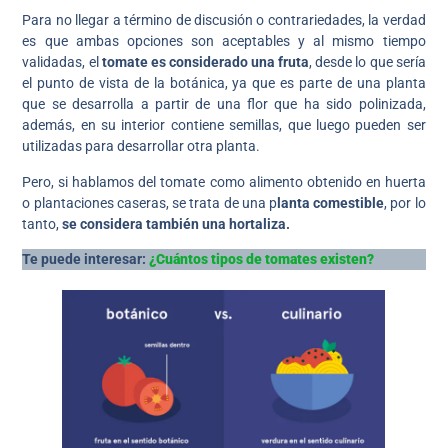
Para no llegar a término de discusión o contrariedades, la verdad
es que ambas opciones son aceptables y al mismo tiempo
validadas, el
tomate es considerado una fruta
, desde lo que sería
el punto de vista de la botánica, ya que es parte de una planta
que se desarrolla a partir de una flor que ha sido polinizada,
además, en su interior contiene semillas, que luego pueden ser
utilizadas para desarrollar otra planta.
Pero, si hablamos del tomate como alimento obtenido en huerta
o plantaciones caseras, se trata de una p
lanta comestible
, por lo
tanto,
se considera también una hortaliza.
Te puede interesar:
¿Cuántos tipos de tomates existen?