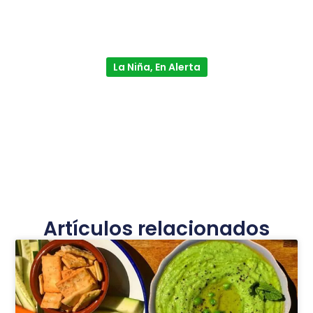
La Niña, En Alerta
Artículos relacionados