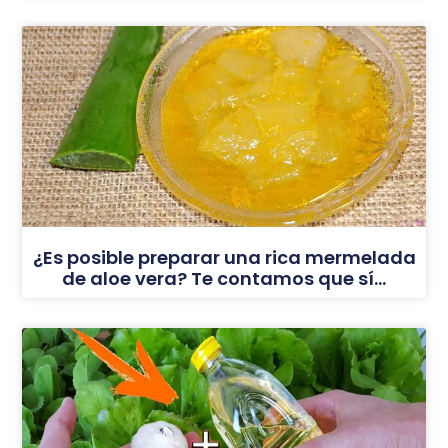
¿Es posible preparar una rica mermelada
de aloe vera? Te contamos que sí…