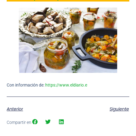
Con información de:
https://www.eldiario.e
Anterior
Siguiente
Compartir en