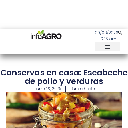
09/08/2026
7:16 am
Conservas en casa: Escabeche
de pollo y verduras
marzo 19, 2026
Ramón Canto