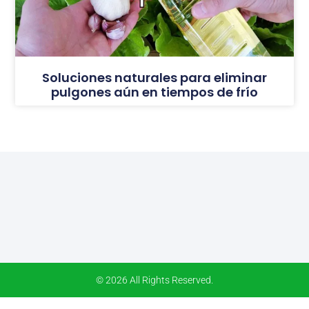
Soluciones naturales para eliminar
pulgones aún en tiempos de frío
© 2026 All Rights Reserved.