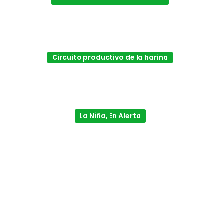
Circuito productivo de la harina
La Niña, En Alerta