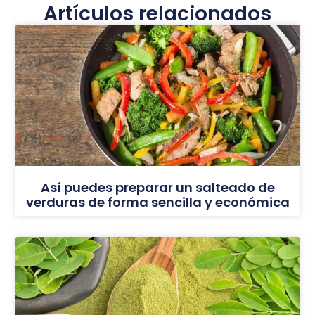
Artículos relacionados
Así puedes preparar un salteado de
verduras de forma sencilla y económica