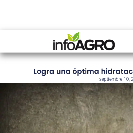
Logra una óptima hidrataci
septiembre 10, 