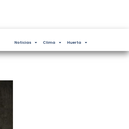
Noticias
Clima
Huerta