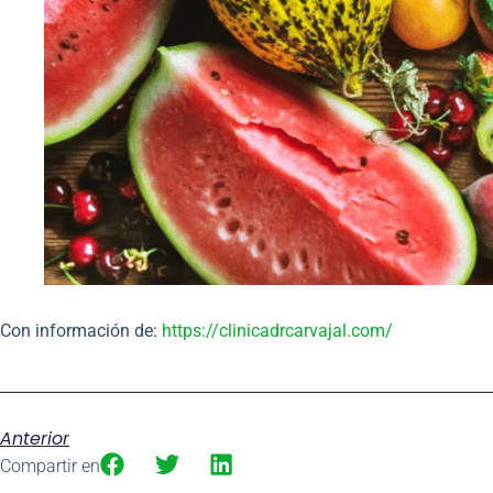
Con información de:
https://clinicadrcarvajal.com/
Anterior
Compartir en