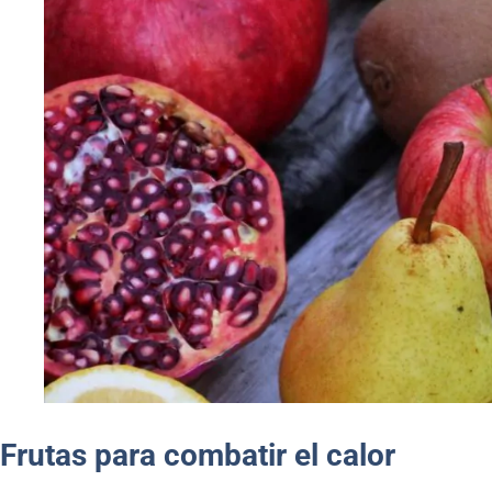
Frutas para combatir el calor