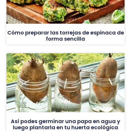
Cómo preparar las torrejas de espinaca de
forma sencilla
Así podes germinar una papa en agua y
luego plantarla en tu huerta ecológica