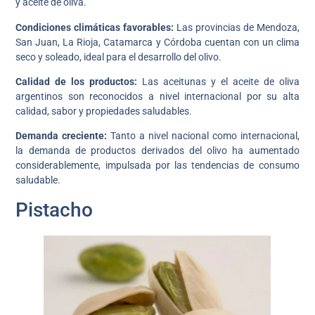
y aceite de oliva.
Condiciones climáticas favorables:
Las provincias de Mendoza,
San Juan, La Rioja, Catamarca y Córdoba cuentan con un clima
seco y soleado, ideal para el desarrollo del olivo.
Calidad de los productos:
Las aceitunas y el aceite de oliva
argentinos son reconocidos a nivel internacional por su alta
calidad, sabor y propiedades saludables.
Demanda creciente:
Tanto a nivel nacional como internacional,
la demanda de productos derivados del olivo ha aumentado
considerablemente, impulsada por las tendencias de consumo
saludable.
Pistacho