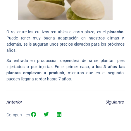
Otro, entre los cultivos rentables a corto plazo, es el
pistacho.
Puede tener muy buena adaptación en nuestros climas y,
además, se le auguran unos precios elevados para los próximos
años.
Su entrada en producción dependerá de si se plantan pies
injertados o por injertar. En el primer caso,
a los 3 años las
plantas empiezan a producir
, mientras que en el segundo,
pueden llegar a tardar hasta 7 años.
Anterior
Siguiente
Compartir en