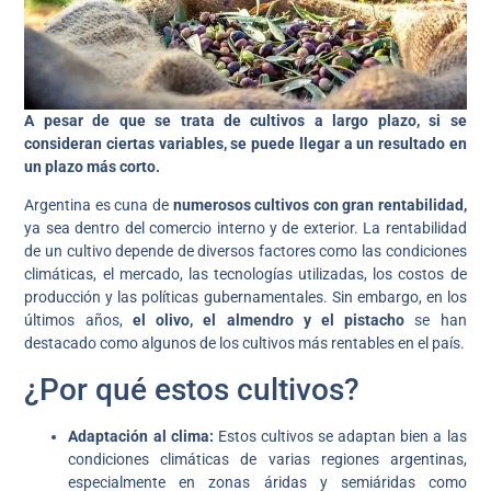
A pesar de que se trata de cultivos a largo plazo, si se
consideran ciertas variables, se puede llegar a un resultado en
un plazo más corto.
Argentina es cuna de
numerosos cultivos con gran rentabilidad,
ya sea dentro del comercio interno y de exterior. La rentabilidad
de un cultivo depende de diversos factores como las condiciones
climáticas, el mercado, las tecnologías utilizadas, los costos de
producción y las políticas gubernamentales. Sin embargo, en los
últimos años,
el olivo, el almendro y el pistacho
se han
destacado como algunos de los cultivos más rentables en el país.
¿Por qué estos cultivos?
Adaptación al clima:
Estos cultivos se adaptan bien a las
condiciones climáticas de varias regiones argentinas,
especialmente en zonas áridas y semiáridas como