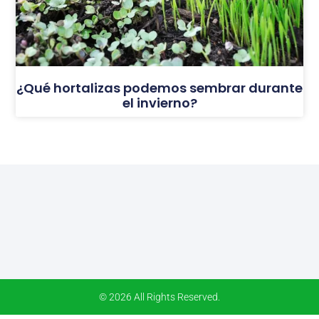
¿Qué hortalizas podemos sembrar durante
el invierno?
© 2026 All Rights Reserved.