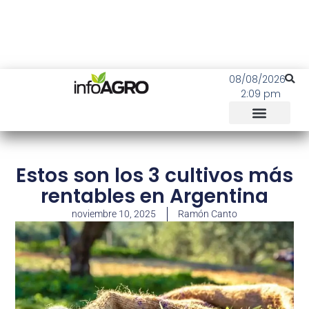
08/08/2026
2:09 pm
Estos son los 3 cultivos más
rentables en Argentina
noviembre 10, 2025
Ramón Canto