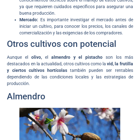
ya que requieren cuidados específicos para asegurar una
buena producción.
Mercado:
Es importante investigar el mercado antes de
iniciar un cultivo, para conocer los precios, los canales de
comercialización y las exigencias de los compradores.
Otros cultivos con potencial
Aunque el
olivo,
el
almendro y el pistacho
son los más
destacados en la actualidad, otros cultivos como la
vid, la frutilla
y ciertos cultivos hortícolas
también pueden ser rentables
dependiendo de las condiciones locales y las estrategias de
producción.
Almendro