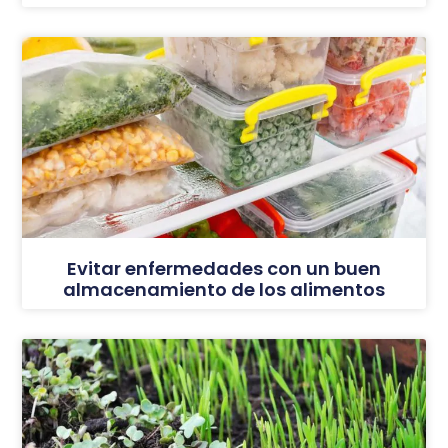
Evitar enfermedades con un buen
almacenamiento de los alimentos