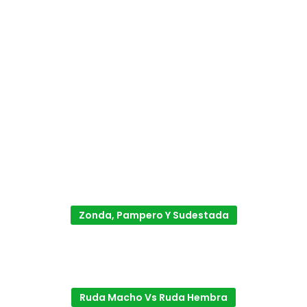
Zonda, Pampero Y Sudestada
Ruda Macho Vs Ruda Hembra