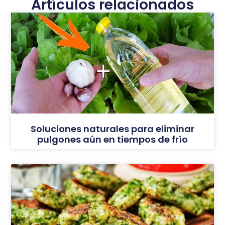
Artículos relacionados
Soluciones naturales para eliminar
pulgones aún en tiempos de frío