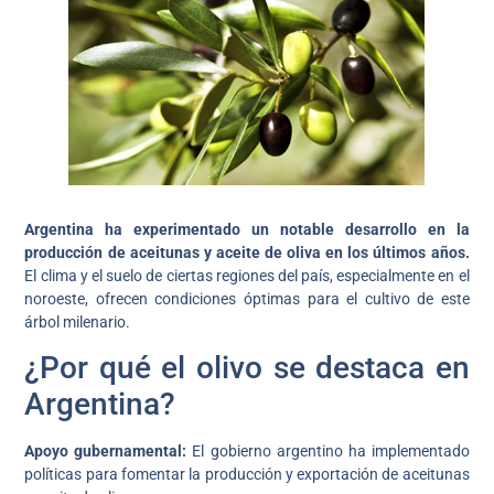
Argentina ha experimentado un notable desarrollo en la
producción de aceitunas y aceite de oliva en los últimos años.
El clima y el suelo de ciertas regiones del país, especialmente en el
noroeste, ofrecen condiciones óptimas para el cultivo de este
árbol milenario.
¿Por qué el olivo se destaca en
Argentina?
Apoyo gubernamental:
El gobierno argentino ha implementado
políticas para fomentar la producción y exportación de aceitunas