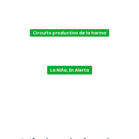
Circuito productivo de la harina
La Niña, En Alerta