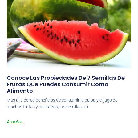
Conoce Las Propiedades De 7 Semillas De
Frutas Que Puedes Consumir Como
Alimento
Más allá de los beneficios de consumir la pulpa y el jugo de
muchas frutas y hortalizas, las semillas son
Ampliar