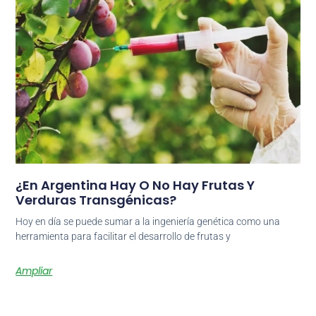
¿En Argentina Hay O No Hay Frutas Y
Verduras Transgénicas?
Hoy en día se puede sumar a la ingeniería genética como una
herramienta para facilitar el desarrollo de frutas y
Ampliar