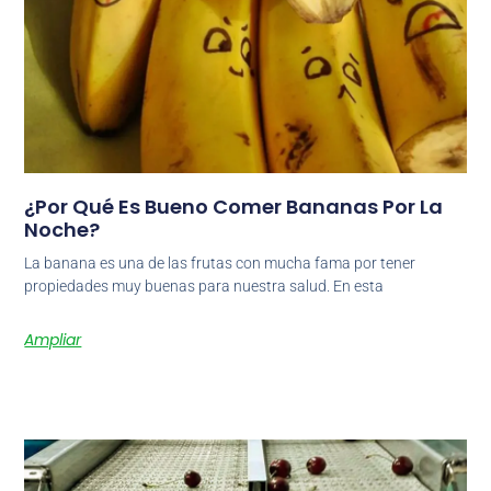
¿Por Qué Es Bueno Comer Bananas Por La
Noche?
La banana es una de las frutas con mucha fama por tener
propiedades muy buenas para nuestra salud. En esta
Ampliar