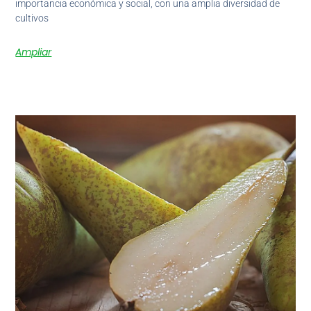
importancia económica y social, con una amplia diversidad de
cultivos
Ampliar