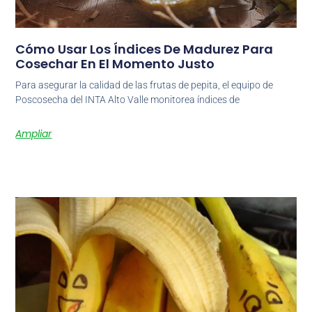
Cómo Usar Los Índices De Madurez Para
Cosechar En El Momento Justo
Para asegurar la calidad de las frutas de pepita, el equipo de
Poscosecha del INTA Alto Valle monitorea índices de
Ampliar