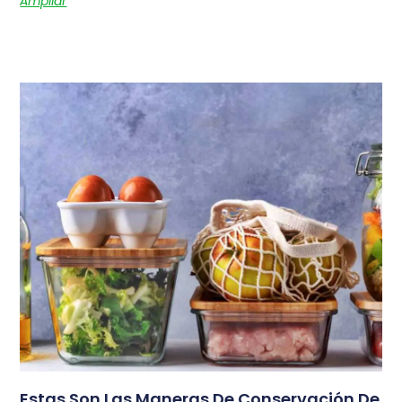
Ampliar
Estas Son Las Maneras De Conservación De