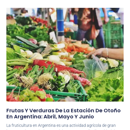
Frutas Y Verduras De La Estación De Otoño
En Argentina: Abril, Mayo Y Junio
La fruticultura en Argentina es una actividad agrícola de gran