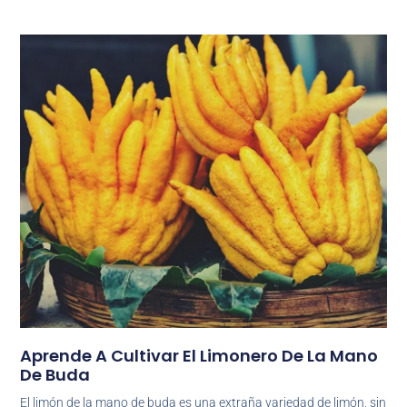
Aprende A Cultivar El Limonero De La Mano
De Buda
El limón de la mano de buda es una extraña variedad de limón, sin