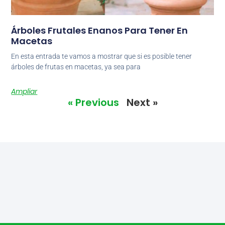
Árboles Frutales Enanos Para Tener En
Macetas
En esta entrada te vamos a mostrar que si es posible tener
árboles de frutas en macetas, ya sea para
Ampliar
« Previous
Next »