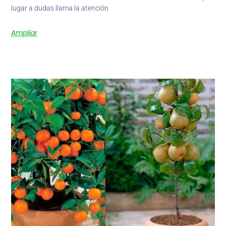
lugar a dudas llama la atención
Ampliar