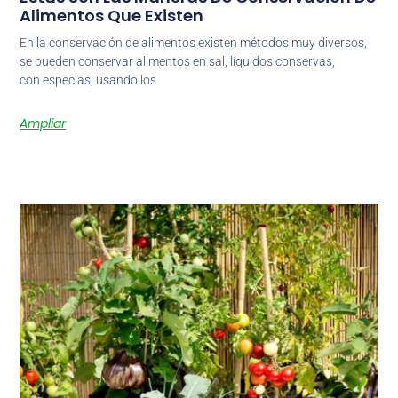
Alimentos Que Existen
En la conservación de alimentos existen métodos muy diversos,
se pueden conservar alimentos en sal, líquidos conservas,
con especias, usando los
Ampliar