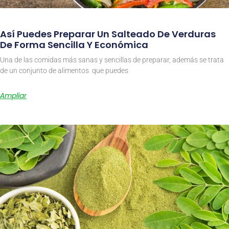
Así Puedes Preparar Un Salteado De Verduras
De Forma Sencilla Y Económica
Una de las comidas más sanas y sencillas de preparar, además se trata
de un conjunto de alimentos que puedes
Ampliar