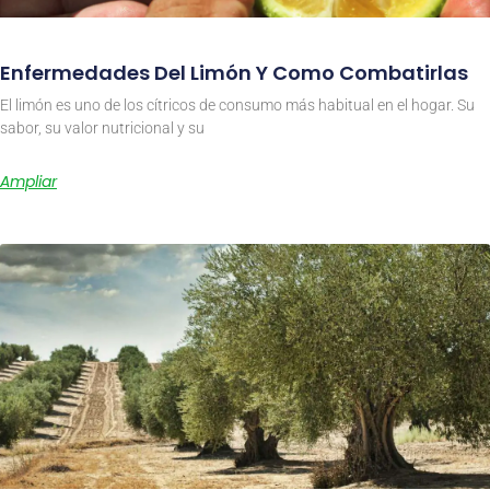
Enfermedades Del Limón Y Como Combatirlas
El limón es uno de los cítricos de consumo más habitual en el hogar. Su
sabor, su valor nutricional y su
Ampliar