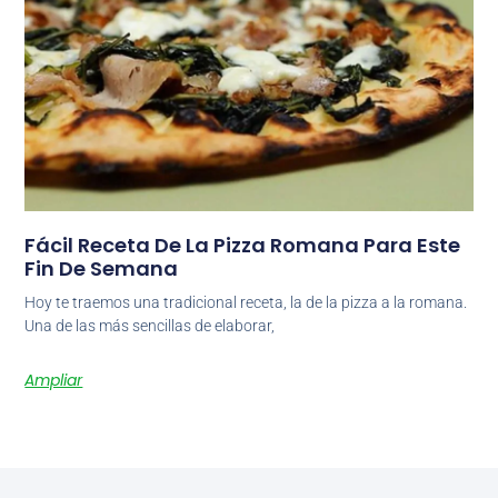
Fácil Receta De La Pizza Romana Para Este
Fin De Semana
Hoy te traemos una tradicional receta, la de la pizza a la romana.
Una de las más sencillas de elaborar,
Ampliar