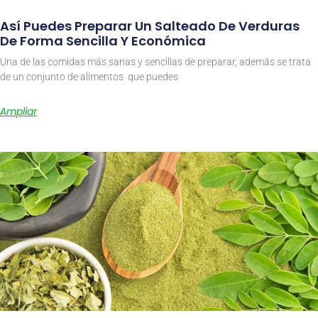
Así Puedes Preparar Un Salteado De Verduras
De Forma Sencilla Y Económica
Una de las comidas más sanas y sencillas de preparar, además se trata
de un conjunto de alimentos que puedes
Ampliar