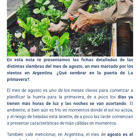
En esta nota te presentamos las fichas detalladas de las
distintas siembras del mes de agosto, un mes marcado por los
vientos en Argentina
.
¿Qué sembrar en la puerta de La
primavera?.
El mes de agosto es uno de los meses claves para comenzar a
planificar la huerta para la primavera, de a poco los
días ya
tienen más horas de luz y las noches se van acortando
. El
ambiente, si bien aún es frío en momentos donde el sol no actúa,
y el riesgo de heladas está latente, de a poco las tarde comienzan
a presentar características de más cálidas en momentos.
También vale mencionar, en Argentina, el mes de
agosto es el