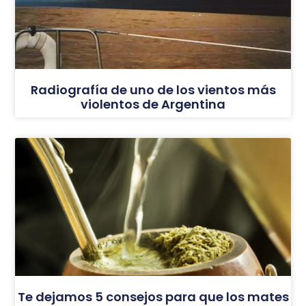
Radiografía de uno de los vientos más
violentos de Argentina
Te dejamos 5 consejos para que los mates