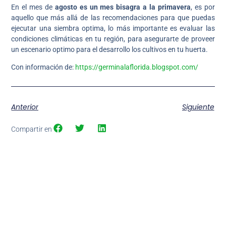
En el mes de
agosto es un mes bisagra a la primavera
, es por
aquello que más allá de las recomendaciones para que puedas
ejecutar una siembra optima, lo más importante es evaluar las
condiciones climáticas en tu región, para asegurarte de proveer
un escenario optimo para el desarrollo los cultivos en tu huerta.
Con información de:
https://germinalaflorida.blogspot.com/
Anterior
Siguiente
Compartir en