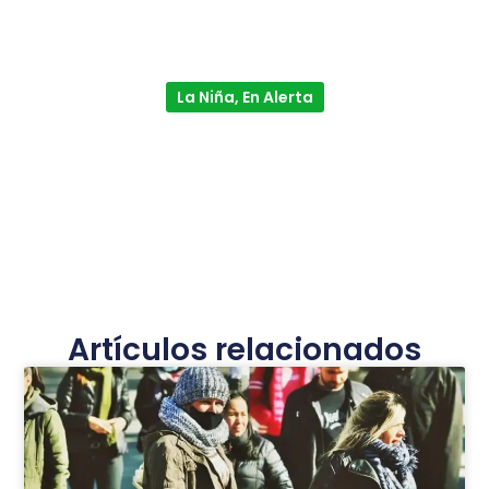
La Niña, En Alerta
Artículos relacionados