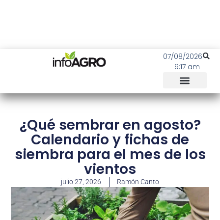
07/08/2026
9:17 am
¿Qué sembrar en agosto?
Calendario y fichas de
siembra para el mes de los
vientos
julio 27, 2026
Ramón Canto