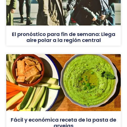
El pronóstico para fin de semana: Llega
aire polar a la región central
Fácil y económica receta de la pasta de
arvejas