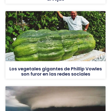
Los vegetales gigantes de Phillip Vowles
son furor en las redes sociales