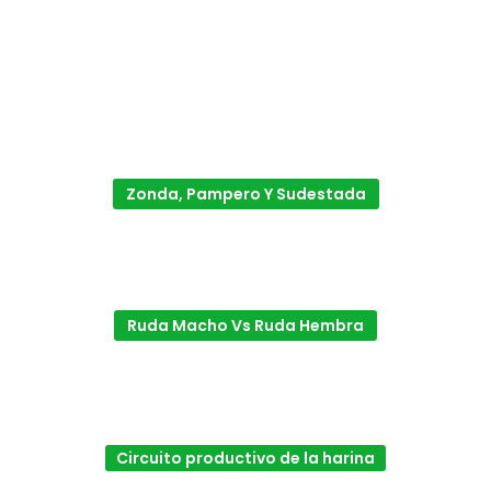
Zonda, Pampero Y Sudestada
Ruda Macho Vs Ruda Hembra
Circuito productivo de la harina