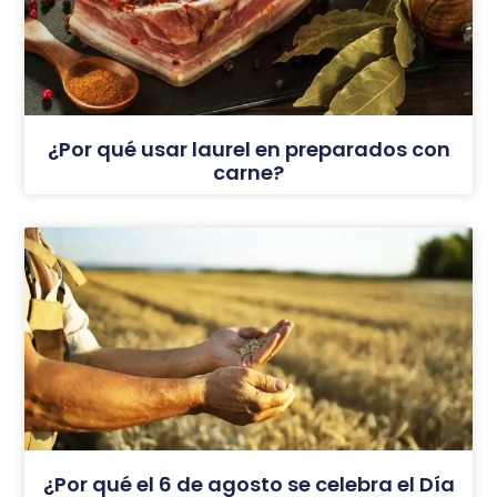
¿Por qué usar laurel en preparados con
carne?
¿Por qué el 6 de agosto se celebra el Día