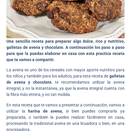
Una sencilla receta para preparar algo dulce, rico y nutritivo,
galletas de avena y chocolate. A continuación los paso a paso
para que la puedas elaborar en casa con esta practica receta
que te vamos a compartir.
La avena es uno de los cereales con mayor aporte nutritivo para
los niños y también para los adultos, para esta receta de
galletas
de avena y chocolate
, te recomendamos utilizar la avena
integral, y no la instantánea, ya que la avena integral cuenta con
la fibra más entera, y no tan molida.
En esta receta que te vamos a presentar a continuación, vamos a
utilizar la
harina de avena,
si bien puedes comprarla ya
preparada, o también la puedes realizar fácilmente en casa,
procesando la tradicional avena en una licuadora o bien, en una
procesadora.