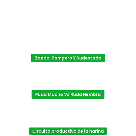
Zonda, Pampero Y Sudestada
Ruda Macho Vs Ruda Hembra
Circuito productivo de la harina