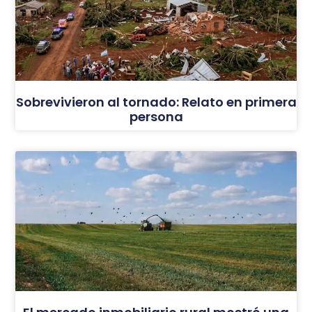
Sobrevivieron al tornado: Relato en primera
persona