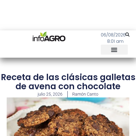
06/08/2026
8:01 am
Receta de las clásicas galletas
de avena con chocolate
julio 25, 2026
Ramón Canto