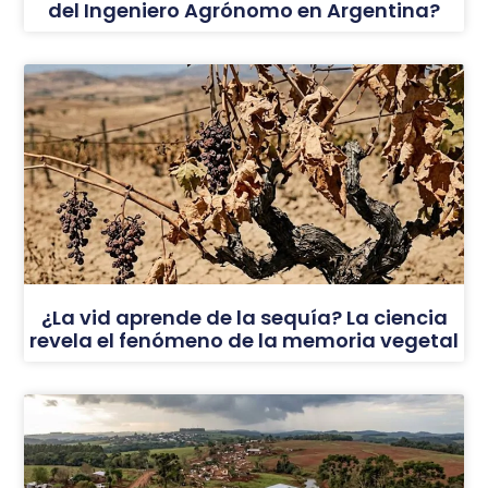
del Ingeniero Agrónomo en Argentina?
¿La vid aprende de la sequía? La ciencia
revela el fenómeno de la memoria vegetal