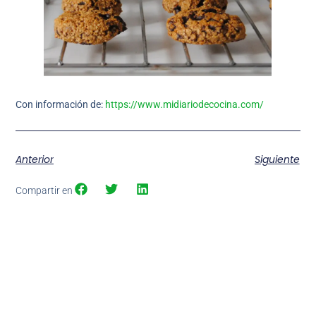
Con información de:
https://www.midiariodecocina.com/
Anterior
Siguiente
Compartir en