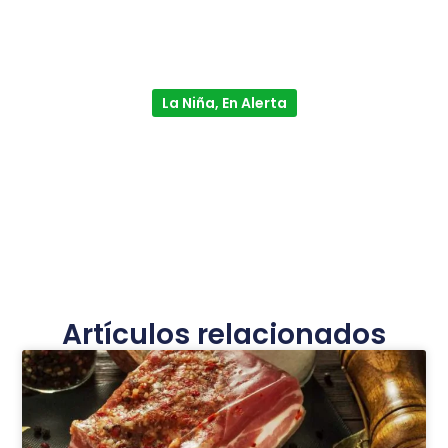
La Niña, En Alerta
Artículos relacionados