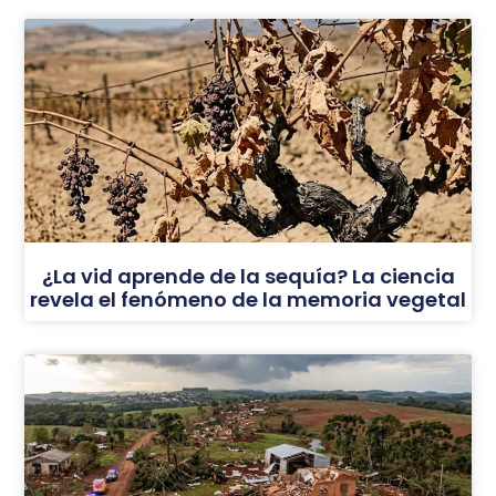
¿La vid aprende de la sequía? La ciencia
revela el fenómeno de la memoria vegetal