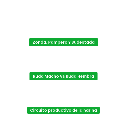
Zonda, Pampero Y Sudestada
Ruda Macho Vs Ruda Hembra
Circuito productivo de la harina