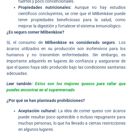
fuertes y poco convencionales.
Propiedades nutricionales:
Aunque no hay estudios
científicos concluyentes, se cree que el Milbenkäse puede
tener propiedades beneficiosas para la salud, como
mejorar la digestión y fortalecer el sistema inmunológico.
¿Es seguro comer Milbenkäse?
Sí, el consumo de
Milbenkäse es considerado seguro
. Los
ácaros utilizados en su producción son inofensivos para los
humanos y no transmiten enfermedades. Sin embargo, es
importante adquirirlo en lugares de confianza y asegurarse de
que el queso haya sido producido bajo las condiciones sanitarias
adecuadas.
Leer también:
Estos son los mejores quesos para rallar que
puedes encontrar en el supermercado
¿Por qué se han planteado prohibiciones?
Aceptación cultural:
La idea de comer queso con ácaros
puede resultar poco apetecible o incluso repugnante para
muchas personas, lo que ha llevado a ciertas restricciones
en algunos lugares.