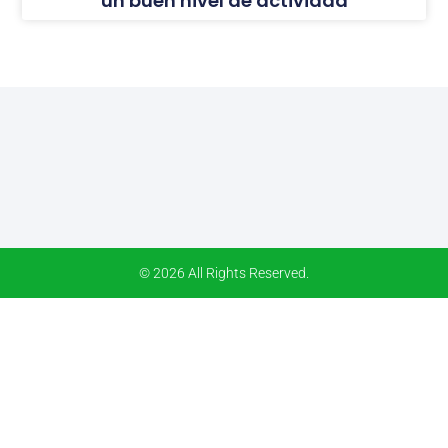
un buen nivel de actividad
© 2026 All Rights Reserved.