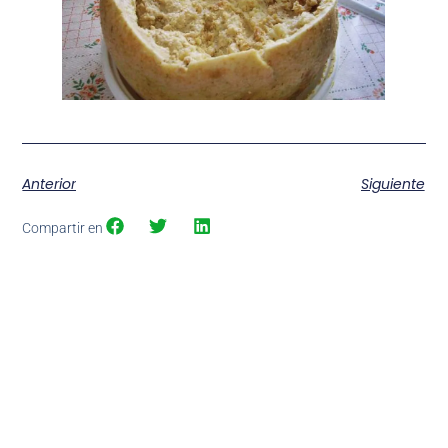
Anterior
Siguiente
Compartir en