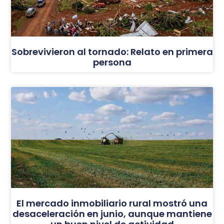
Sobrevivieron al tornado: Relato en primera
persona
El mercado inmobiliario rural mostró una
desaceleración en junio, aunque mantiene