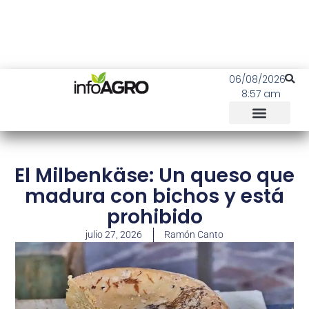
06/08/2026
8:57 am
El Milbenkäse: Un queso que
madura con bichos y está
prohibido
julio 27, 2026
Ramón Canto