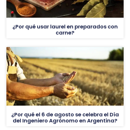
¿Por qué usar laurel en preparados con
carne?
¿Por qué el 6 de agosto se celebra el Día
del Ingeniero Agrónomo en Argentina?