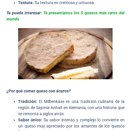
Textura:
Su textura es cremosa y untuosa.
Te puede interesar:
Te presentamos los 5 quesos más raros del
mundo
¿Por qué comer queso con ácaros?
Tradición:
El Milbenkäse es una tradición culinaria de la
región de Sajonia-Anhalt en Alemania, con una historia que
se remonta a siglos atrás.
Sabor único:
Su sabor intenso y complejo lo convierte en
un queso muy apreciado por los amantes de los quesos