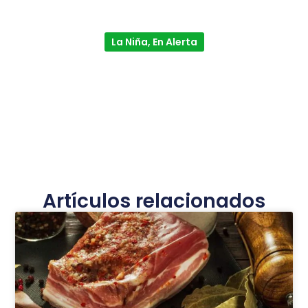
La Niña, En Alerta
Artículos relacionados