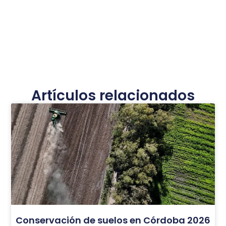
Artículos relacionados
Conservación de suelos en Córdoba 2026