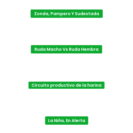
Zonda, Pampero Y Sudestada
Ruda Macho Vs Ruda Hembra
Circuito productivo de la harina
La Niña, En Alerta