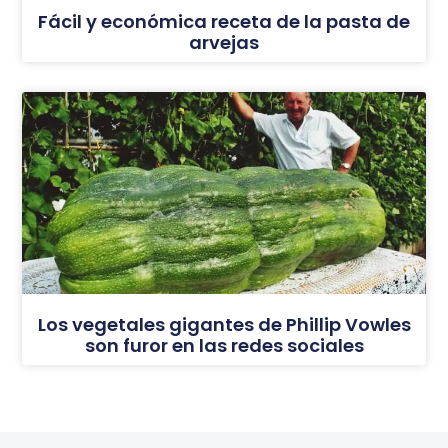
Fácil y económica receta de la pasta de
arvejas
Los vegetales gigantes de Phillip Vowles
son furor en las redes sociales