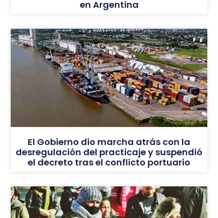
en Argentina
El Gobierno dio marcha atrás con la
desregulación del practicaje y suspendió
el decreto tras el conflicto portuario