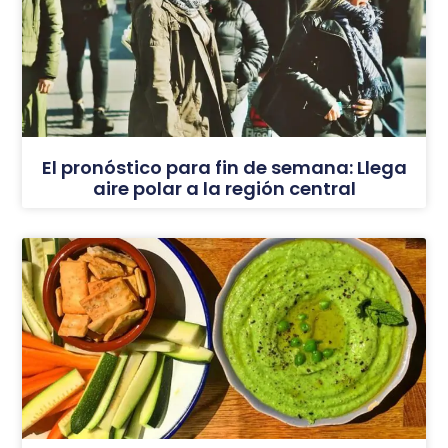
El pronóstico para fin de semana: Llega
aire polar a la región central