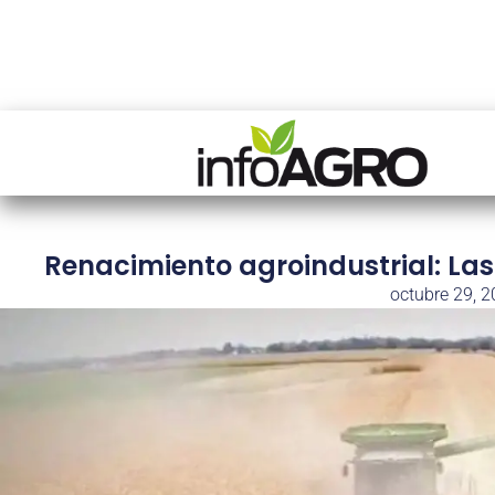
Renacimiento agroindustrial: La
octubre 29, 