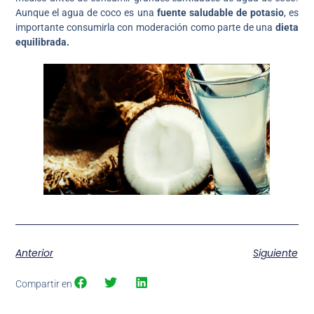
Aunque el agua de coco es una
fuente saludable de potasio
, es
importante consumirla con moderación como parte de una
dieta
equilibrada.
Anterior
Siguiente
Compartir en