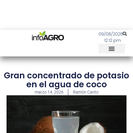
09/08/2026
12:12 pm
Gran concentrado de potasio
en el agua de coco
marzo 14, 2026
Ramón Canto