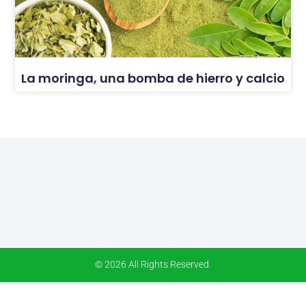
La moringa, una bomba de hierro y calcio
© 2026 All Rights Reserved.