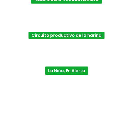
Circuito productivo de la harina
La Niña, En Alerta