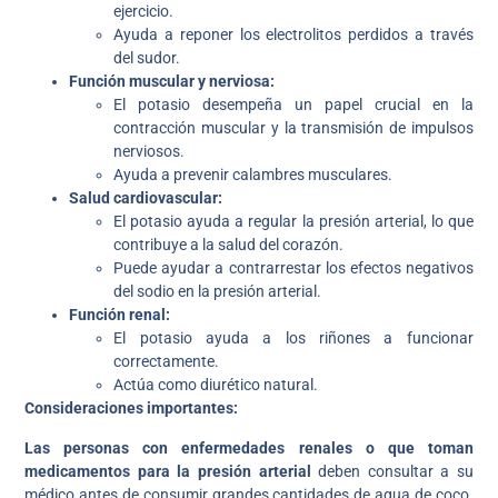
ejercicio.
Ayuda a reponer los electrolitos perdidos a través
del sudor.
Función muscular y nerviosa:
El potasio desempeña un papel crucial en la
contracción muscular y la transmisión de impulsos
nerviosos.
Ayuda a prevenir calambres musculares.
Salud cardiovascular:
El potasio ayuda a regular la presión arterial, lo que
contribuye a la salud del corazón.
Puede ayudar a contrarrestar los efectos negativos
del sodio en la presión arterial.
Función renal:
El potasio ayuda a los riñones a funcionar
correctamente.
Actúa como diurético natural.
Consideraciones importantes:
Las personas con enfermedades renales o que toman
medicamentos para la presión arterial
deben consultar a su
médico antes de consumir grandes cantidades de agua de coco.