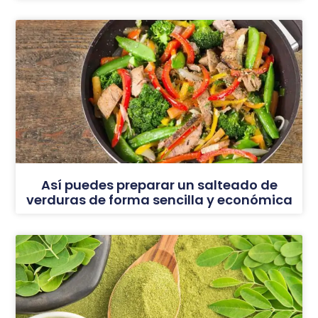
Así puedes preparar un salteado de
verduras de forma sencilla y económica