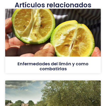
Artículos relacionados
Enfermedades del limón y como
combatirlas