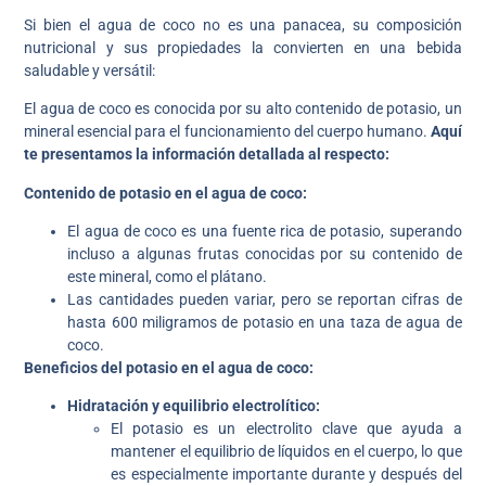
Si bien el agua de coco no es una panacea, su composición
nutricional y sus propiedades la convierten en una bebida
saludable y versátil:
El agua de coco es conocida por su alto contenido de potasio, un
mineral esencial para el funcionamiento del cuerpo humano.
Aquí
te presentamos la información detallada al respecto:
Contenido de potasio en el agua de coco:
El agua de coco es una fuente rica de potasio, superando
incluso a algunas frutas conocidas por su contenido de
este mineral, como el plátano.
Las cantidades pueden variar, pero se reportan cifras de
hasta 600 miligramos de potasio en una taza de agua de
coco.
Beneficios del potasio en el agua de coco:
Hidratación y equilibrio electrolítico:
El potasio es un electrolito clave que ayuda a
mantener el equilibrio de líquidos en el cuerpo, lo que
es especialmente importante durante y después del