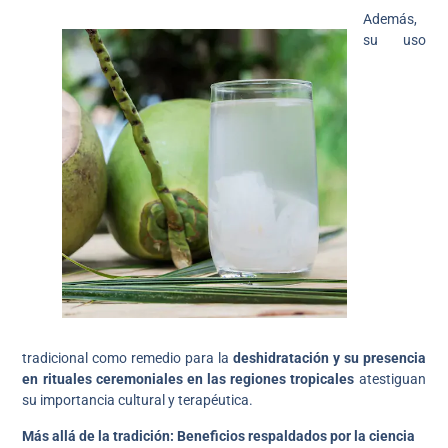
Además,
su uso
tradicional como remedio para la
deshidratación y su presencia
en rituales ceremoniales en las regiones tropicales
atestiguan
su importancia cultural y terapéutica.
Más allá de la tradición: Beneficios respaldados por la ciencia