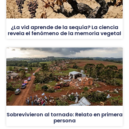
¿La vid aprende de la sequía? La ciencia
revela el fenómeno de la memoria vegetal
Sobrevivieron al tornado: Relato en primera
persona