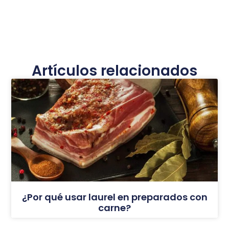
Artículos relacionados
¿Por qué usar laurel en preparados con
carne?