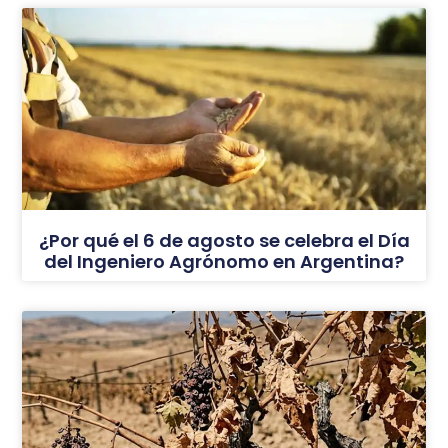
¿Por qué el 6 de agosto se celebra el Día
del Ingeniero Agrónomo en Argentina?