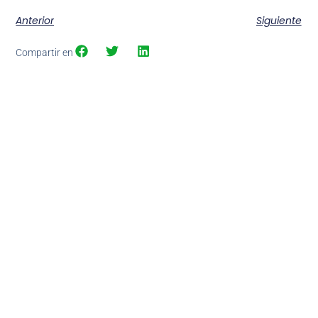
Anterior
Siguiente
Compartir en