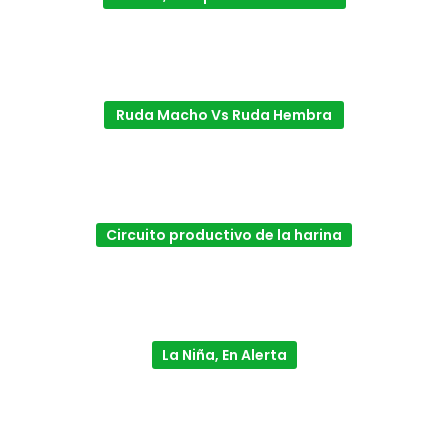
Ruda Macho Vs Ruda Hembra
Circuito productivo de la harina
La Niña, En Alerta