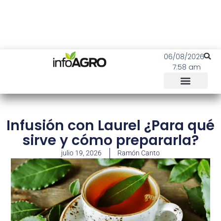
06/08/2026
7:58 am
Infusión con Laurel ¿Para qué
sirve y cómo prepararla?
julio 19, 2026
Ramón Canto