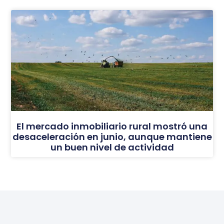
El mercado inmobiliario rural mostró una
desaceleración en junio, aunque mantiene
un buen nivel de actividad