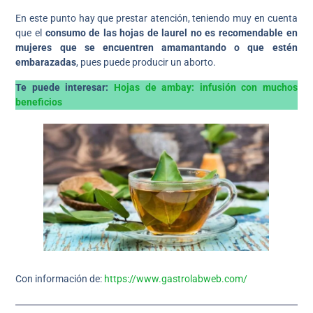
En este punto hay que prestar atención, teniendo muy en cuenta
que el
consumo de las hojas de laurel no es recomendable en
mujeres que se encuentren amamantando o que estén
embarazadas
, pues puede producir un aborto.
Te puede interesar:
Hojas de ambay: infusión con muchos
beneficios
Con información de:
https://www.gastrolabweb.com/