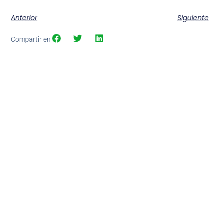
Anterior
Siguiente
Compartir en