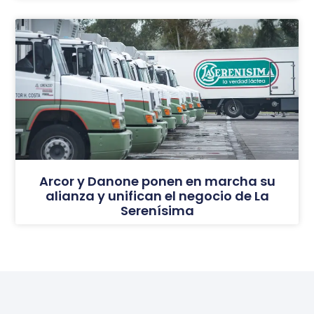
Arcor y Danone ponen en marcha su
alianza y unifican el negocio de La
Serenísima