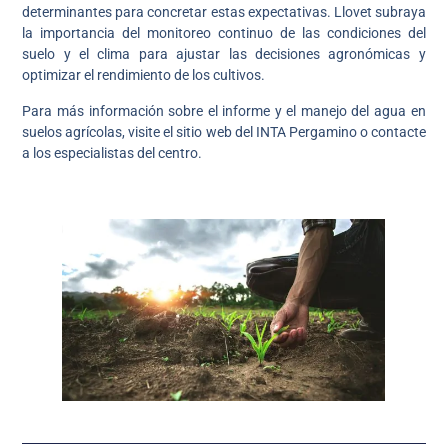
determinantes para concretar estas expectativas. Llovet subraya
la importancia del monitoreo continuo de las condiciones del
suelo y el clima para ajustar las decisiones agronómicas y
optimizar el rendimiento de los cultivos.
Para más información sobre el informe y el manejo del agua en
suelos agrícolas, visite el sitio web del INTA Pergamino o contacte
a los especialistas del centro.