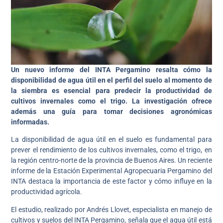
Un nuevo informe del INTA Pergamino resalta cómo la
disponibilidad de agua útil en el perfil del suelo al momento de
la siembra es esencial para predecir la productividad de
cultivos invernales como el trigo. La investigación ofrece
además una guía para tomar decisiones agronómicas
informadas.
La disponibilidad de agua útil en el suelo es fundamental para
prever el rendimiento de los cultivos invernales, como el trigo, en
la región centro-norte de la provincia de Buenos Aires. Un reciente
informe de la Estación Experimental Agropecuaria Pergamino del
INTA destaca la importancia de este factor y cómo influye en la
productividad agrícola.
El estudio, realizado por Andrés Llovet, especialista en manejo de
cultivos y suelos del INTA Pergamino, señala que el agua útil está