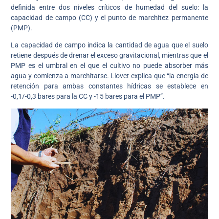
definida entre dos niveles críticos de humedad del suelo: la
capacidad de campo (CC) y el punto de marchitez permanente
(PMP).
La capacidad de campo indica la cantidad de agua que el suelo
retiene después de drenar el exceso gravitacional, mientras que el
PMP es el umbral en el que el cultivo no puede absorber más
agua y comienza a marchitarse. Llovet explica que “la energía de
retención para ambas constantes hídricas se establece en
-0,1/-0,3 bares para la CC y -15 bares para el PMP”.