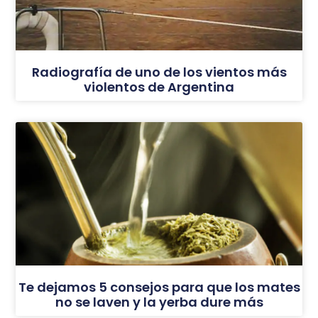
Radiografía de uno de los vientos más
violentos de Argentina
Te dejamos 5 consejos para que los mates
no se laven y la yerba dure más