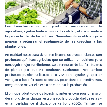
Los bioestimulantes son productos empleados en la
agricultura, ayudan tanto a mejorar la calidad, el crecimiento y
la productividad de los cultivos.
Normalmente se utilizan para
mejorar y optimizar el rendimiento de las cosechas y las
plantaciones.
En realidad no se trata de un fertilizante, los bioestimulantes
son
productos químicos agrícolas que se utilizan en cultivos para
conseguir mejor rendimiento
. Se diferencian de los fertilizantes
de plantas por que
no contienen nutrientes
. Pero, ambos
productos pueden utilizarse a la vez para ayudar y aportar
ventajas a las diferentes cosechas, potenciando el rendimiento,
asegurando mayor eficiencia en cuanto a la producción.
El principal objetivo de los bioestimulantes es conseguir un mayor
desarrollo de las plantas, estabilizado la productividad de estas y
evitar pérdidas de el dióxido de carbono (CO2). También se