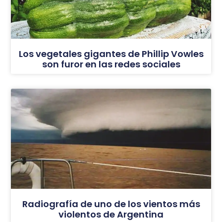
Los vegetales gigantes de Phillip Vowles
son furor en las redes sociales
Radiografía de uno de los vientos más
violentos de Argentina