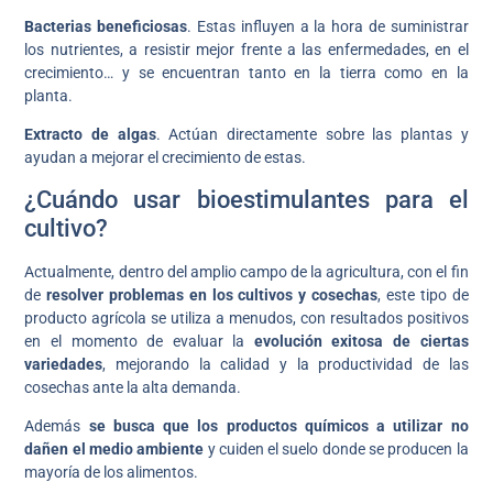
Bacterias beneficiosas
. Estas influyen a la hora de suministrar
los nutrientes, a resistir mejor frente a las enfermedades, en el
crecimiento… y se encuentran tanto en la tierra como en la
planta.
Extracto de algas
. Actúan directamente sobre las plantas y
ayudan a mejorar el crecimiento de estas.
¿Cuándo usar bioestimulantes para el
cultivo?
Actualmente, dentro del amplio campo de la agricultura, con el fin
de
resolver problemas en los cultivos y cosechas
, este tipo de
producto agrícola se utiliza a menudos, con resultados positivos
en el momento de evaluar la
evolución exitosa de ciertas
variedades
, mejorando la calidad y la productividad de las
cosechas ante la alta demanda.
Además
se busca que los productos químicos a utilizar no
dañen el medio ambiente
y cuiden el suelo donde se producen la
mayoría de los alimentos.