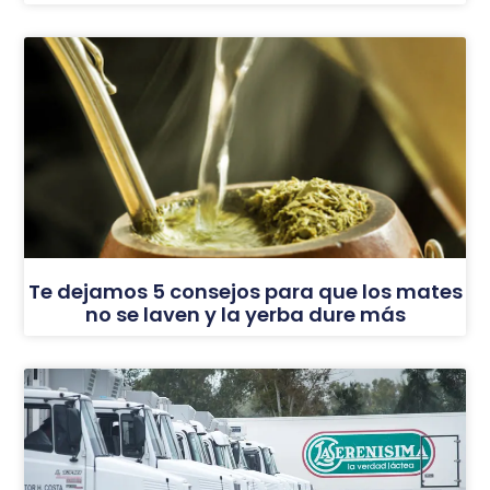
Te dejamos 5 consejos para que los mates
no se laven y la yerba dure más