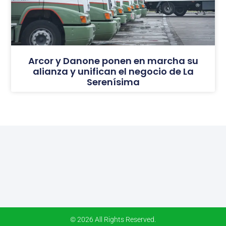
Arcor y Danone ponen en marcha su
alianza y unifican el negocio de La
Serenísima
© 2026 All Rights Reserved.