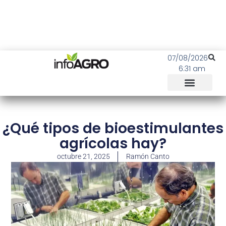
07/08/2026
6:31 am
¿Qué tipos de bioestimulantes
agrícolas hay?
octubre 21, 2025
Ramón Canto