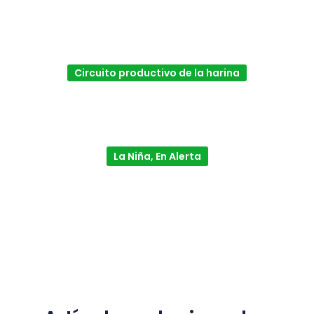
Circuito productivo de la harina
La Niña, En Alerta