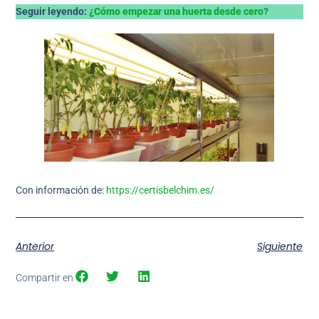
Seguir leyendo:
¿Cómo empezar una huerta desde cero?
Con información de:
https://certisbelchim.es/
Anterior
Siguiente
Compartir en