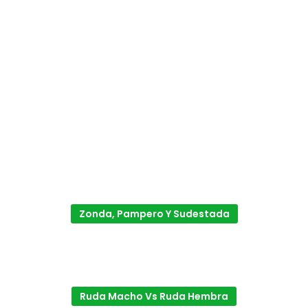
Zonda, Pampero Y Sudestada
Ruda Macho Vs Ruda Hembra