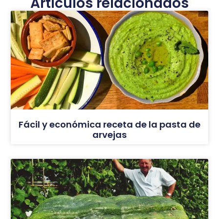
Artículos relacionados
Fácil y económica receta de la pasta de
arvejas