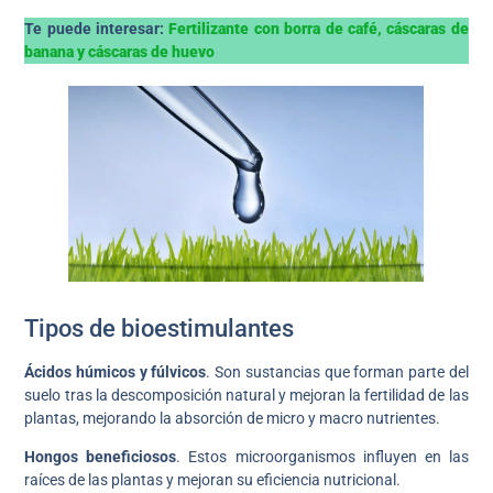
Te puede interesar:
Fertilizante con borra de café, cáscaras de
banana y cáscaras de huevo
Tipos de bioestimulantes
Ácidos húmicos y fúlvicos
. Son sustancias que forman parte del
suelo tras la descomposición natural y mejoran la fertilidad de las
plantas, mejorando la absorción de micro y macro nutrientes.
Hongos beneficiosos
. Estos microorganismos influyen en las
raíces de las plantas y mejoran su eficiencia nutricional.