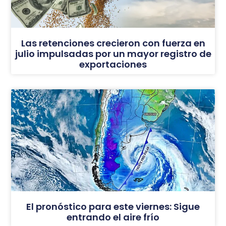
Las retenciones crecieron con fuerza en
julio impulsadas por un mayor registro de
exportaciones
El pronóstico para este viernes: Sigue
entrando el aire frío