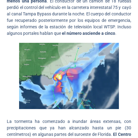
menos una persona
. El conductor de un camión de 18 ruedas
perdió el control del vehículo en la carretera interestatal 75 y cayó
al canal Tampa Bypass durante la noche. El cuerpo del conductor
fue recuperado posteriormente por los equipos de emergencia,
según informes de la estación de televisión local WTSP. Incluso
algunos portales hablan que
el número asciende a cinco
.
La tormenta ha comenzado a inundar áreas extensas, con
precipitaciones que ya han alcanzado hasta un pie (30
centímetros) en algunas partes del suroeste de Florida.
El Centro