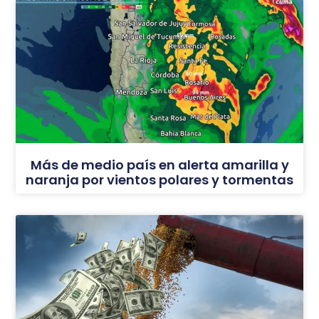
Más de medio país en alerta amarilla y
naranja por vientos polares y tormentas