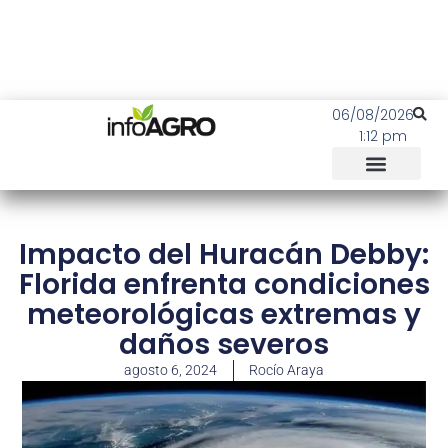
06/08/2026
1:12 pm
Impacto del Huracán Debby:
Florida enfrenta condiciones
meteorológicas extremas y
daños severos
agosto 6, 2024
Rocío Araya