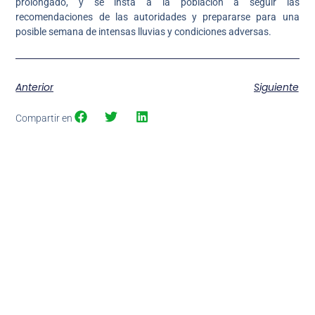
prolongado, y se insta a la población a seguir las
recomendaciones de las autoridades y prepararse para una
posible semana de intensas lluvias y condiciones adversas.
Anterior
Siguiente
Compartir en