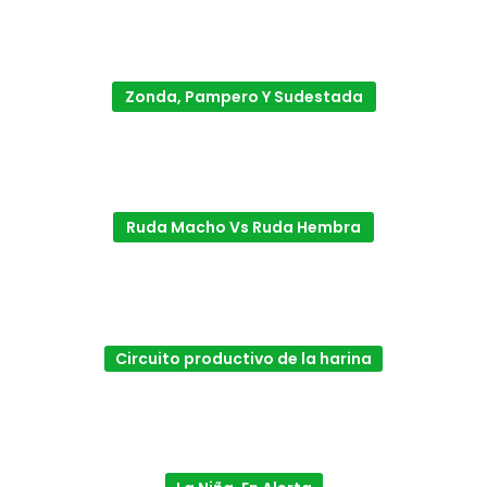
Zonda, Pampero Y Sudestada
Ruda Macho Vs Ruda Hembra
Circuito productivo de la harina