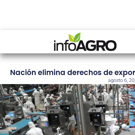
Nación elimina derechos de expor
agosto 6, 2