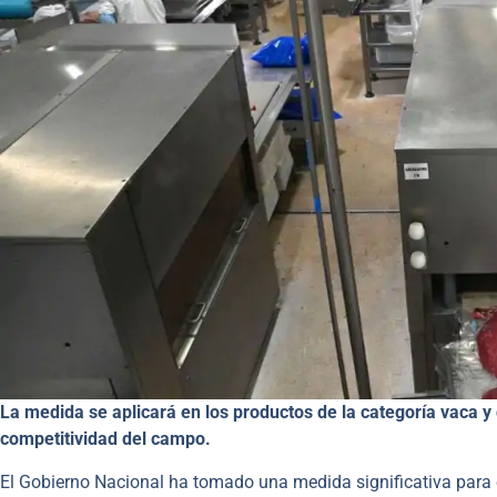
La medida se aplicará en los productos de la categoría vaca y 
competitividad del campo.
El Gobierno Nacional ha tomado una medida significativa para 