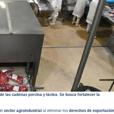
de las cadenas porcina y láctea. Se busca fortalecer la
el
sector agroindustrial
al eliminar los
derechos de exportació