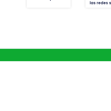
las redes 