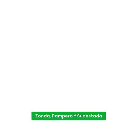
Zonda, Pampero Y Sudestada