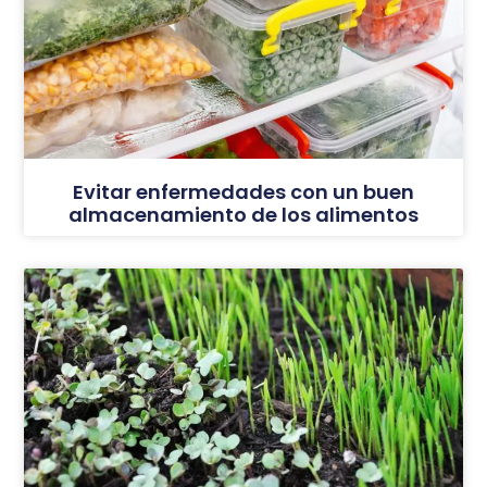
Evitar enfermedades con un buen
almacenamiento de los alimentos