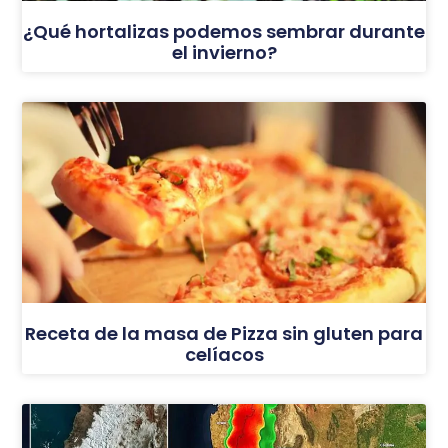
¿Qué hortalizas podemos sembrar durante
el invierno?
Receta de la masa de Pizza sin gluten para
celíacos