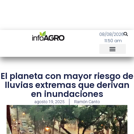
08/08/2026
11:50 am
El planeta con mayor riesgo de
lluvias extremas que derivan
en inundaciones
agosto 19, 2025
Ramón Canto