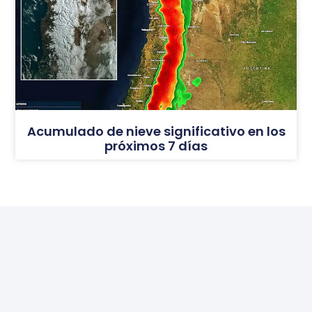
Acumulado de nieve significativo en los
próximos 7 días