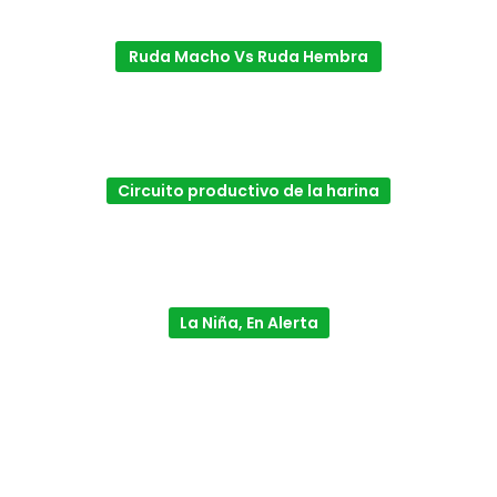
Ruda Macho Vs Ruda Hembra
Circuito productivo de la harina
La Niña, En Alerta