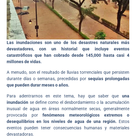
Las inundaciones son uno de los desastres naturales más
devastadores, con un historial que incluye eventos
catastróficos que han cobrado desde 145,000 hasta casi 4
millones de vidas.
A menudo, son el resultado de lluvias torrenciales que persisten
durante días o semanas, precedidas por
sequías prolongadas
que pueden durar meses o años.
Para adentrarnos en este tema, hay que saber que
una
inundación
se define como el desbordamiento o la acumulación
inusual de agua en áreas normalmente secas, generalmente
provocada por
fenómenos meteorológicos extremos o
desequilibrios en los niveles de agua de una región.
Estos
eventos pueden tener consecuencias humanas y materiales
devastadoras.