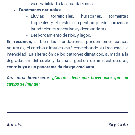
vulnerabilidad a las inundaciones.
Fenómenos naturales:
Lluvias torrenciales, huracanes, tormentas
tropicales y el deshielo repentino pueden provocar
inundaciones repentinas y devastadoras.
Desbordamiento de rios, y lagos.
En resumen
, si bien las inundaciones pueden tener causas
naturales, el cambio climático está exacerbando su frecuencia e
intensidad. La alteración de los patrones climáticos, sumada a la
degradación del suelo y la mala gestión de infraestructuras,
contribuye a un panorama de riesgo creciente.
Otra nota interesante:
¿Cuanto tiene que llover para que un
campo se inunde?
Anterior
Siguiente