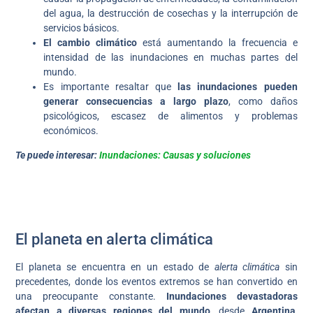
del agua, la destrucción de cosechas y la interrupción de
servicios básicos.
El cambio climático
está aumentando la frecuencia e
intensidad de las inundaciones en muchas partes del
mundo.
Es importante resaltar que
las inundaciones pueden
generar consecuencias a largo plazo
, como daños
psicológicos, escasez de alimentos y problemas
económicos.
Te puede interesar:
Inundaciones: Causas y soluciones
El planeta en alerta climática
El planeta se encuentra en un estado de
alerta climática
sin
precedentes, donde los eventos extremos se han convertido en
una preocupante constante.
Inundaciones devastadoras
afectan a diversas regiones del mundo,
desde
Argentina,