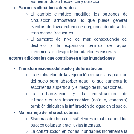
aumentando su frecuencia y duración.
Patrones climáticos alterados:
El cambio climático modifica los patrones de
circulación atmosférica, lo que puede generar
eventos de lluvia extrema en regiones donde antes
eran menos frecuentes.
El aumento del nivel del mar, consecuencia del
deshielo y la expansión térmica del agua,
incrementa el riesgo de inundaciones costeras.
Factores adicionales que contribuyen a las inundaciones:
Transformaciones del suelo y deforestación:
La eliminación de la vegetación reduce la capacidad
del suelo para absorber agua, lo que aumenta la
escorrentía superficial y el riesgo de inundaciones.
La urbanización y la construcción de
infraestructuras impermeables (asfalto, concreto)
también dificultan la infiltración del agua en el suelo.
Mal manejo de infraestructuras:
Sistemas de drenaje insuficientes o mal mantenidos
pueden colapsar ante lluvias intensas.
La construcción en zonas inundables incrementa la