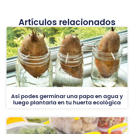
Artículos relacionados
Así podes germinar una papa en agua y
luego plantarla en tu huerta ecológica