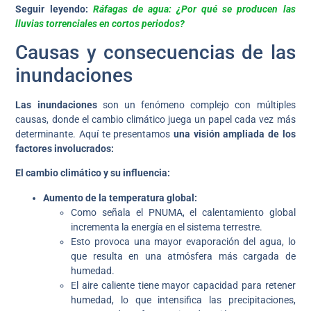
Seguir leyendo:
Ráfagas de agua: ¿Por qué se producen las
lluvias torrenciales en cortos periodos?
Causas y consecuencias de las
inundaciones
Las inundaciones
son un fenómeno complejo con múltiples
causas, donde el cambio climático juega un papel cada vez más
determinante. Aquí te presentamos
una visión ampliada de los
factores involucrados:
El cambio climático y su influencia:
Aumento de la temperatura global:
Como señala el PNUMA, el calentamiento global
incrementa la energía en el sistema terrestre.
Esto provoca una mayor evaporación del agua, lo
que resulta en una atmósfera más cargada de
humedad.
El aire caliente tiene mayor capacidad para retener
humedad, lo que intensifica las precipitaciones,