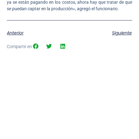
ya se están pagando en los costos, ahora hay que tratar de que
se puedan captar en la producción», agregó el funcionario.
Anterior
Siguiente
Compartir en