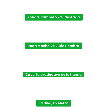
Zonda, Pampero Y Sudestada
Ruda Macho Vs Ruda Hembra
Circuito productivo de la harina
La Niña, En Alerta