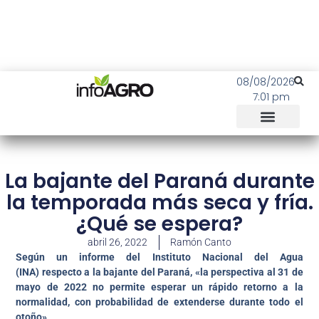
08/08/2026
7:01 pm
La bajante del Paraná durante
la temporada más seca y fría.
¿Qué se espera?
abril 26, 2022
Ramón Canto
Según un informe del Instituto Nacional del Agua
(INA) respecto a la bajante del Paraná, «la perspectiva al 31 de
mayo de 2022 no permite esperar un rápido retorno a la
normalidad, con probabilidad de extenderse durante todo el
otoño».