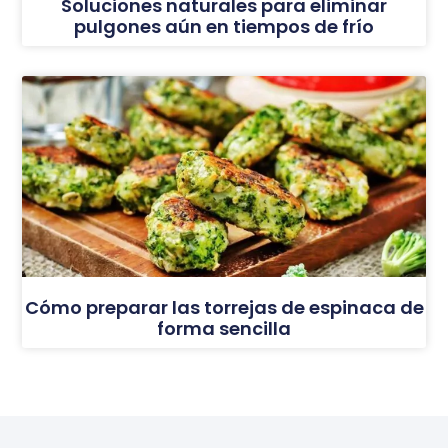
Soluciones naturales para eliminar
pulgones aún en tiempos de frío
Cómo preparar las torrejas de espinaca de
forma sencilla