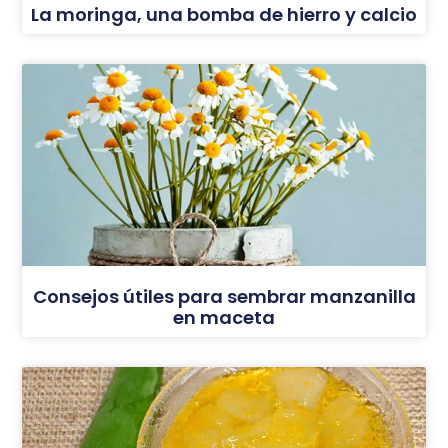
La moringa, una bomba de hierro y calcio
Consejos útiles para sembrar manzanilla
en maceta