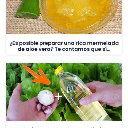
¿Es posible preparar una rica mermelada
de aloe vera? Te contamos que sí…