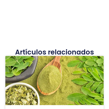
Artículos relacionados