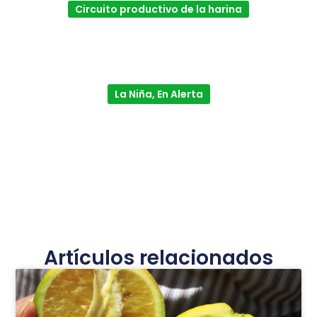
Circuito productivo de la harina
La Niña, En Alerta
Artículos relacionados