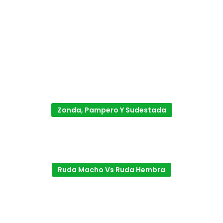
Zonda, Pampero Y Sudestada
Ruda Macho Vs Ruda Hembra