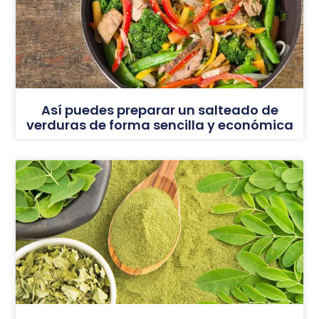
Así puedes preparar un salteado de
verduras de forma sencilla y económica