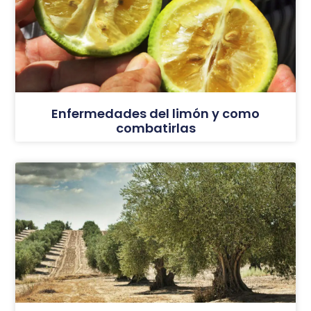
Enfermedades del limón y como
combatirlas