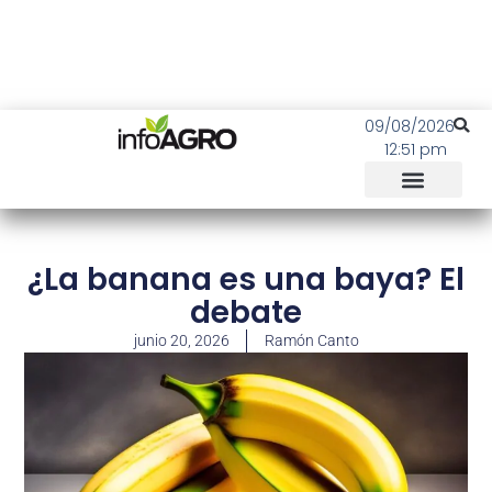
09/08/2026
12:51 pm
¿La banana es una baya? El
debate
junio 20, 2026
Ramón Canto