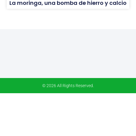
La moringa, una bomba de hierro y calcio
© 2026 All Rights Reserved.