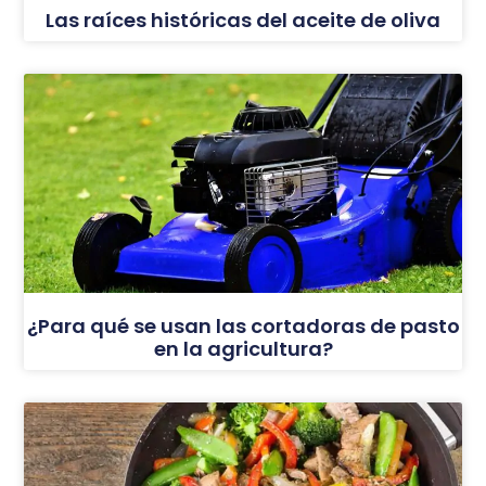
Las raíces históricas del aceite de oliva
¿Para qué se usan las cortadoras de pasto
en la agricultura?