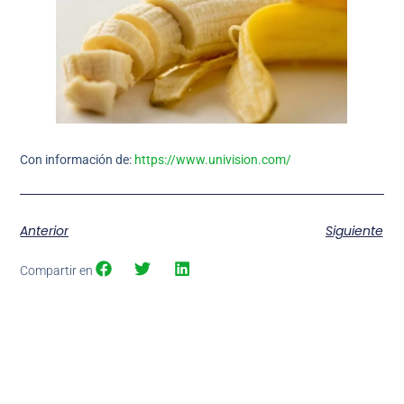
Con información de:
https://www.univision.com/
Anterior
Siguiente
Compartir en