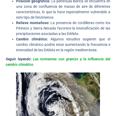
Posición geográfica:
La península ibérica se encuentra en
una zona de confluencia de masas de aire de diferentes
características, lo que la hace especialmente vulnerable a
este tipo de fenómenos.
Relieve montañoso:
La presencia de cordilleras como los
Pirineos y Sierra Nevada favorece la intensificación de las
precipitaciones asociadas a las DANAs.
Cambio climático:
Algunos estudios sugieren que el
cambio climático podría estar aumentando la frecuencia e
intensidad de las DANAs en la región mediterránea.
Seguir leyendo:
Las tormentas con granizo y la influencia del
cambio climático