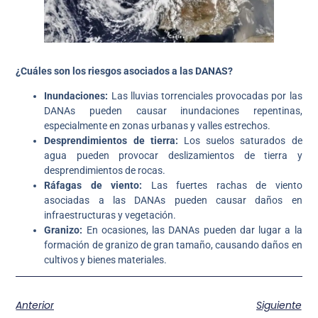
¿Cuáles son los riesgos asociados a las DANAS?
Inundaciones:
Las lluvias torrenciales provocadas por las
DANAs pueden causar inundaciones repentinas,
especialmente en zonas urbanas y valles estrechos.
Desprendimientos de tierra:
Los suelos saturados de
agua pueden provocar deslizamientos de tierra y
desprendimientos de rocas.
Ráfagas de viento:
Las fuertes rachas de viento
asociadas a las DANAs pueden causar daños en
infraestructuras y vegetación.
Granizo:
En ocasiones, las DANAs pueden dar lugar a la
formación de granizo de gran tamaño, causando daños en
cultivos y bienes materiales.
Anterior
Siguiente