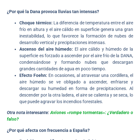
¿Por qué la Dana provoca lluvias tan intensas?
Choque térmico:
La diferencia de temperatura entre el aire
frío en altura y el aire cálido en superficie genera una gran
inestabilidad, lo que favorece la formación de nubes de
desarrollo vertical y precipitaciones intensas.
Ascenso del aire húmedo:
El aire cálido y húmedo de la
superficie es forzado a ascender por el aire frío de la DANA,
condensándose y formando nubes que descargan
grandes cantidades de agua en poco tiempo.
Efecto Foehn:
En ocasiones, al atravesar una cordillera, el
aire húmedo se ve obligado a ascender, enfriarse y
descargar su humedad en forma de precipitaciones. Al
descender por la otra ladera, el aire se calienta y se seca, lo
que puede agravar los incendios forestales.
Otra nota interesante:
Aviones «rompe tormentas»: ¿Verdadero o
falso?
¿Por qué afecta con frecuencia a España?