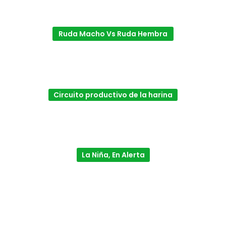
Ruda Macho Vs Ruda Hembra
Circuito productivo de la harina
La Niña, En Alerta