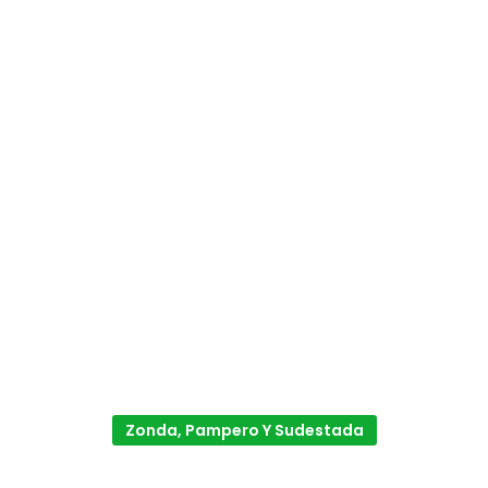
Zonda, Pampero Y Sudestada