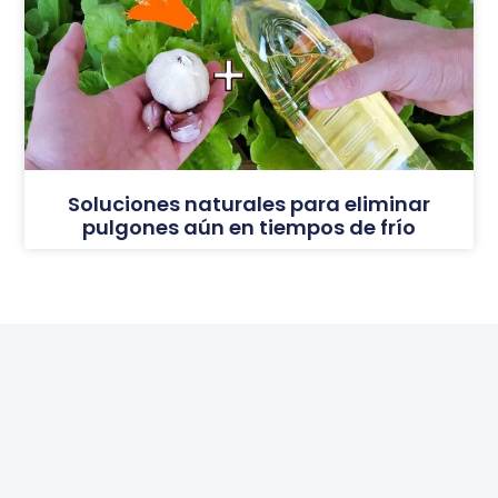
Soluciones naturales para eliminar
pulgones aún en tiempos de frío