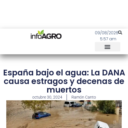
09/08/2026
5:57 am
España bajo el agua: La DANA
causa estragos y decenas de
muertos
octubre 30, 2024
Ramón Canto