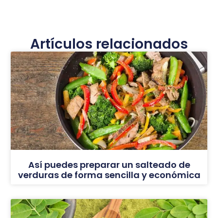
Artículos relacionados
Así puedes preparar un salteado de
verduras de forma sencilla y económica