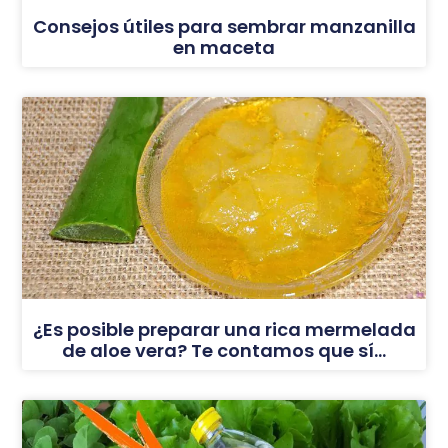
Consejos útiles para sembrar manzanilla
en maceta
¿Es posible preparar una rica mermelada
de aloe vera? Te contamos que sí…