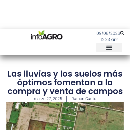
09/08/2026
12:33 am
Las lluvias y los suelos más
óptimos fomentan a la
compra y venta de campos
marzo 27, 2025
Ramón Canto