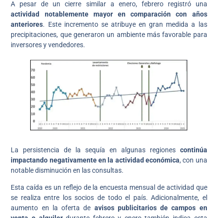
A pesar de un cierre similar a enero, febrero registró una
actividad notablemente mayor en comparación con años
anteriores
. Este incremento se atribuye en gran medida a las
precipitaciones, que generaron un ambiente más favorable para
inversores y vendedores.
La persistencia de la sequía en algunas regiones
continúa
impactando negativamente en la actividad económica
, con una
notable disminución en las consultas.
Esta caída es un reflejo de la encuesta mensual de actividad que
se realiza entre los socios de todo el país. Adicionalmente, el
aumento en la oferta de
avisos publicitarios de campos en