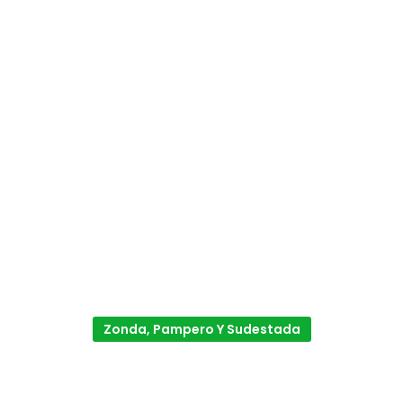
Zonda, Pampero Y Sudestada