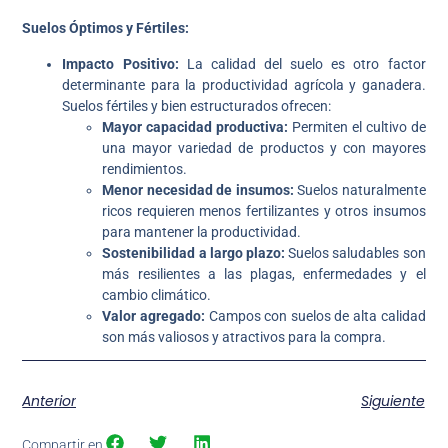
Suelos Óptimos y Fértiles:
Impacto Positivo:
La calidad del suelo es otro factor
determinante para la productividad agrícola y ganadera.
Suelos fértiles y bien estructurados ofrecen:
Mayor capacidad productiva:
Permiten el cultivo de
una mayor variedad de productos y con mayores
rendimientos.
Menor necesidad de insumos:
Suelos naturalmente
ricos requieren menos fertilizantes y otros insumos
para mantener la productividad.
Sostenibilidad a largo plazo:
Suelos saludables son
más resilientes a las plagas, enfermedades y el
cambio climático.
Valor agregado:
Campos con suelos de alta calidad
son más valiosos y atractivos para la compra.
Anterior
Siguiente
Compartir en