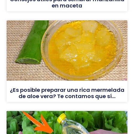
en maceta
¿Es posible preparar una rica mermelada
de aloe vera? Te contamos que sí…