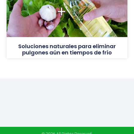
Soluciones naturales para eliminar
pulgones aún en tiempos de frío