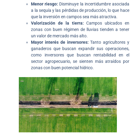
Menor riesgo:
Disminuye la incertidumbre asociada
a la sequía y las pérdidas de producción, lo que hace
que la inversión en campos sea más atractiva.
Valorización de la tierra:
Campos ubicados en
zonas con buen régimen de lluvias tienden a tener
un valor de mercado más alto.
Mayor interés de inversores:
Tanto agricultores y
ganaderos que buscan expandir sus operaciones,
como inversores que buscan rentabilidad en el
sector agropecuario, se sienten más atraídos por
zonas con buen potencial hídrico.