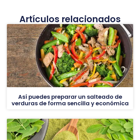
Artículos relacionados
Así puedes preparar un salteado de
verduras de forma sencilla y económica