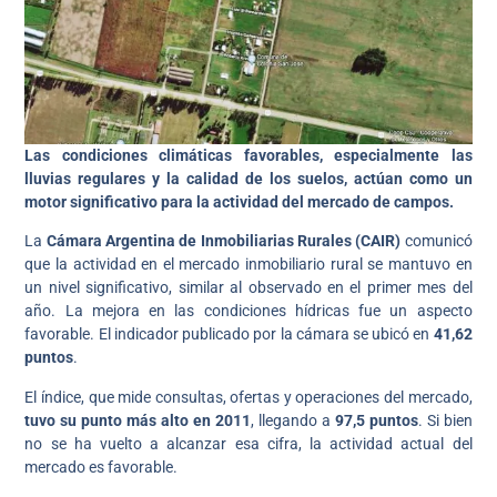
Las condiciones climáticas favorables, especialmente las
lluvias regulares y la calidad de los suelos, actúan como un
motor significativo para la actividad del mercado de campos.
La
Cámara Argentina de
Inmobiliarias Rurales (CAIR)
comunicó
que la actividad en el mercado inmobiliario rural se mantuvo en
un nivel significativo, similar al observado en el primer mes del
año. La mejora en las condiciones hídricas fue un aspecto
favorable. El indicador publicado por la cámara se ubicó en
41,62
puntos
.
El índice, que mide consultas, ofertas y operaciones del mercado,
tuvo su punto más alto en 2011
, llegando a
97,5 puntos
. Si bien
no se ha vuelto a alcanzar esa cifra, la actividad actual del
mercado es favorable.