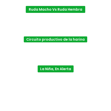
Ruda Macho Vs Ruda Hembra
Circuito productivo de la harina
La Niña, En Alerta