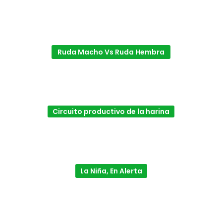
Ruda Macho Vs Ruda Hembra
Circuito productivo de la harina
La Niña, En Alerta