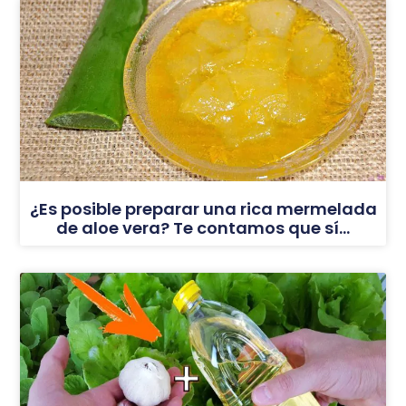
¿Es posible preparar una rica mermelada
de aloe vera? Te contamos que sí…