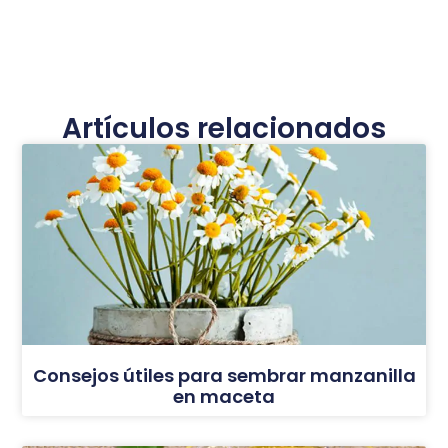
Artículos relacionados
Consejos útiles para sembrar manzanilla
en maceta