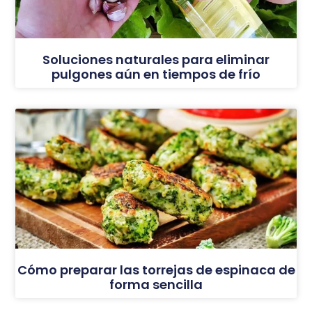
Soluciones naturales para eliminar
pulgones aún en tiempos de frío
Cómo preparar las torrejas de espinaca de
forma sencilla