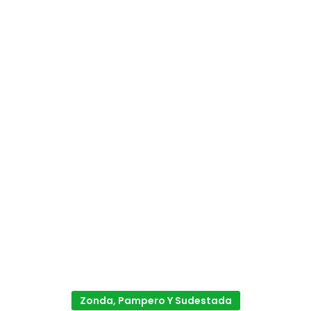
Zonda, Pampero Y Sudestada