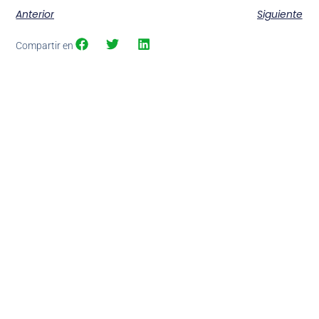
Anterior
Siguiente
Compartir en