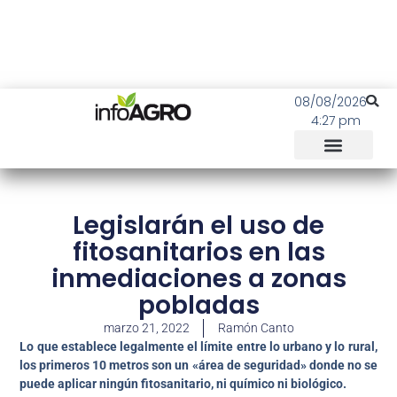
08/08/2026
4:27 pm
Legislarán el uso de
fitosanitarios en las
inmediaciones a zonas
pobladas
marzo 21, 2022
Ramón Canto
Lo que establece legalmente el límite entre lo urbano y lo rural,
los primeros 10 metros son un «área de seguridad» donde no se
puede aplicar ningún fitosanitario, ni químico ni biológico.