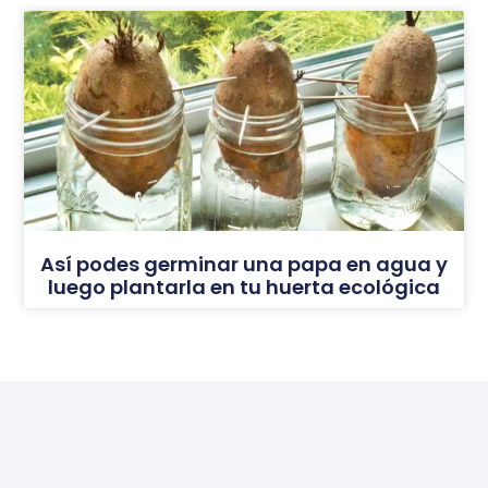
Así podes germinar una papa en agua y
luego plantarla en tu huerta ecológica