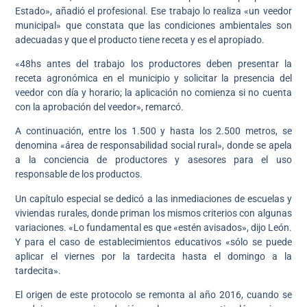
Estado», añadió el profesional. Ese trabajo lo realiza «un veedor
municipal» que constata que las condiciones ambientales son
adecuadas y que el producto tiene receta y es el apropiado.
«48hs antes del trabajo los productores deben presentar la
receta agronómica en el municipio y solicitar la presencia del
veedor con día y horario; la aplicación no comienza si no cuenta
con la aprobación del veedor», remarcó.
A continuación, entre los 1.500 y hasta los 2.500 metros, se
denomina «área de responsabilidad social rural», donde se apela
a la conciencia de productores y asesores para el uso
responsable de los productos.
Un capítulo especial se dedicó a las inmediaciones de escuelas y
viviendas rurales, donde priman los mismos criterios con algunas
variaciones. «Lo fundamental es que «estén avisados», dijo León.
Y para el caso de establecimientos educativos «sólo se puede
aplicar el viernes por la tardecita hasta el domingo a la
tardecita».
El origen de este protocolo se remonta al año 2016, cuando se