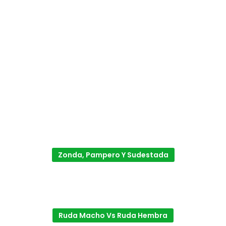
Zonda, Pampero Y Sudestada
Ruda Macho Vs Ruda Hembra