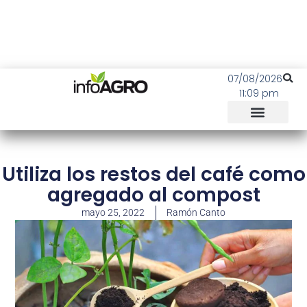
07/08/2026
11:09 pm
Utiliza los restos del café como
agregado al compost
mayo 25, 2022
Ramón Canto