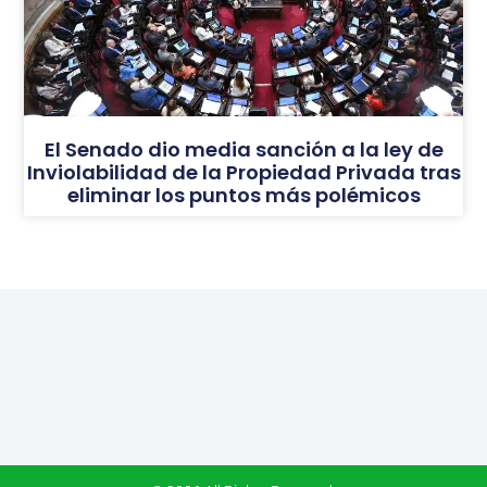
El Senado dio media sanción a la ley de
Inviolabilidad de la Propiedad Privada tras
eliminar los puntos más polémicos