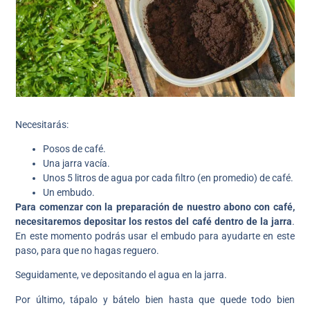
Necesitarás:
Posos de café.
Una jarra vacía.
Unos 5 litros de agua por cada filtro (en promedio) de café.
Un embudo.
Para comenzar con la preparación de nuestro abono con café,
necesitaremos depositar los restos del café dentro de la jarra
.
En este momento podrás usar el embudo para ayudarte en este
paso, para que no hagas reguero.
Seguidamente, ve depositando el agua en la jarra.
Por último, tápalo y bátelo bien hasta que quede todo bien