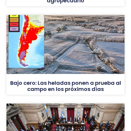
agropecuario
Bajo cero: Las heladas ponen a prueba al
campo en los próximos días