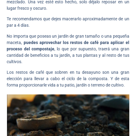
mezclado. Una vez esté esto hecho, solo déjalo reposar en un
lugar fresco y oscuro.
Te recomendamos que dejes macerarlo aproximadamente de un
par a 4 días.
No importa que poseas un jardín de gran tamaño o una pequeña
maceta,
puedes aprovechar los restos de café para aplicar el
proceso del compostaje
, lo que por supuesto, traerá una gran
cantidad de beneficios a tu jardín, a tus plantas y al resto de tus
cultivos.
Los restos de café que sobren en tu desayuno son una gran
elección para llevar a cabo el ciclo de la composta. Y de esta
forma proporcionarle vida a tu patio, jardín o terreno de cultivo.