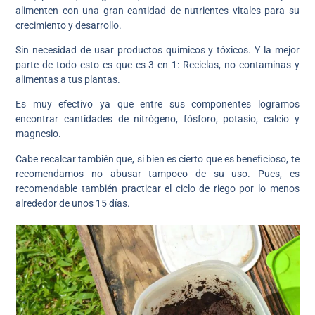
alimenten con una gran cantidad de nutrientes vitales para su
crecimiento y desarrollo.
Sin necesidad de usar productos químicos y tóxicos. Y la mejor
parte de todo esto es que es 3 en 1: Reciclas, no contaminas y
alimentas a tus plantas.
Es muy efectivo ya que entre sus componentes logramos
encontrar cantidades de nitrógeno, fósforo, potasio, calcio y
magnesio.
Cabe recalcar también que, si bien es cierto que es beneficioso, te
recomendamos no abusar tampoco de su uso. Pues, es
recomendable también practicar el ciclo de riego por lo menos
alrededor de unos 15 días.