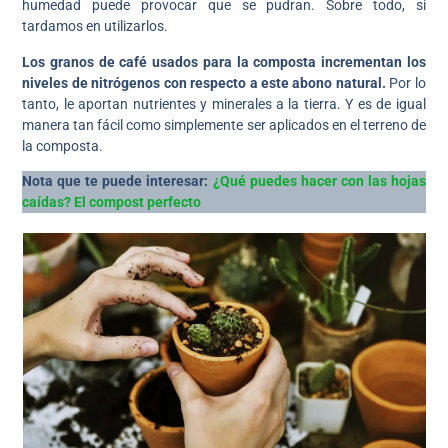
humedad puede provocar que se pudran. Sobre todo, si
tardamos en utilizarlos.
Los granos de café usados para la composta incrementan los
niveles de nitrógenos con respecto a este abono natural.
Por lo
tanto, le aportan nutrientes y minerales a la tierra. Y es de igual
manera tan fácil como simplemente ser aplicados en el terreno de
la composta.
Nota que te puede interesar:
¿Qué puedes hacer con las hojas
caídas? El compost perfecto