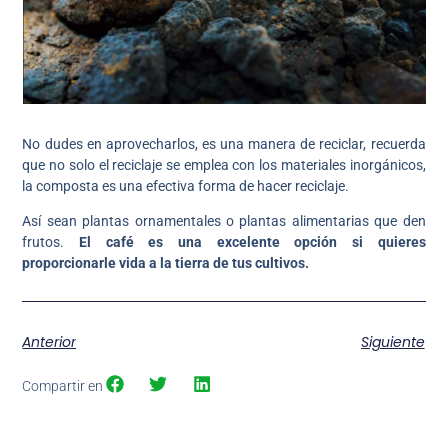
No dudes en aprovecharlos, es una manera de reciclar, recuerda
que no solo el reciclaje se emplea con los materiales inorgánicos,
la composta es una efectiva forma de hacer reciclaje.
Así sean plantas ornamentales o plantas alimentarias que den
frutos.
El café es una excelente opción si quieres
proporcionarle vida a la tierra de tus cultivos.
Anterior
Siguiente
Compartir en