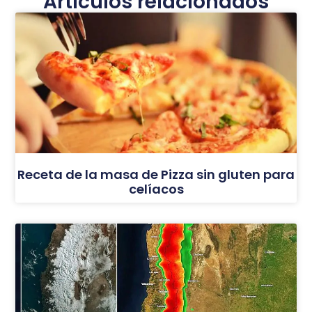
Artículos relacionados
Receta de la masa de Pizza sin gluten para
celíacos