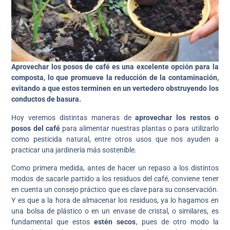
Aprovechar los posos de café es una excelente opción para la
composta, lo que promueve la reducción de la contaminación,
evitando a que estos terminen en un vertedero obstruyendo los
conductos de basura.
Hoy veremos distintas maneras de
aprovechar los restos o
posos del café
para alimentar nuestras plantas o para utilizarlo
como pesticida natural, entre otros usos que nos ayuden a
practicar una jardinería más sostenible.
Como primera medida, antes de hacer un repaso a los distintos
modos de sacarle partido a los residuos del café, conviene tener
en cuenta un consejo práctico que es clave para su conservación.
Y es que a la hora de almacenar los residuos, ya lo hagamos en
una bolsa de plástico o en un envase de cristal, o similares, es
fundamental que estos
estén secos
, pues de otro modo la