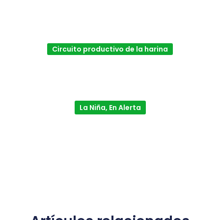
Circuito productivo de la harina
La Niña, En Alerta