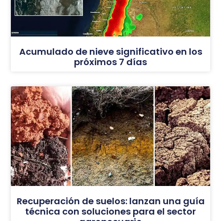
Acumulado de nieve significativo en los
próximos 7 días
Recuperación de suelos: lanzan una guía
técnica con soluciones para el sector