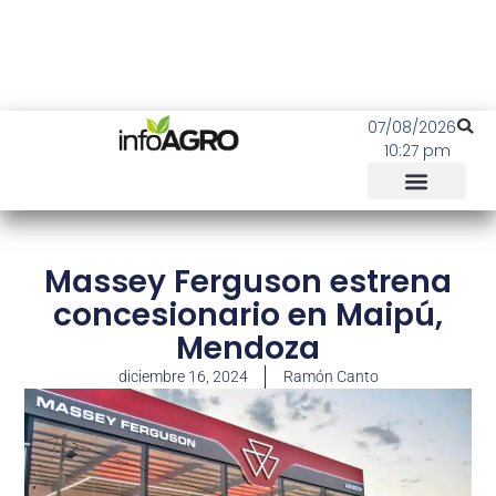
07/08/2026
10:27 pm
Massey Ferguson estrena
concesionario en Maipú,
Mendoza
diciembre 16, 2024
Ramón Canto