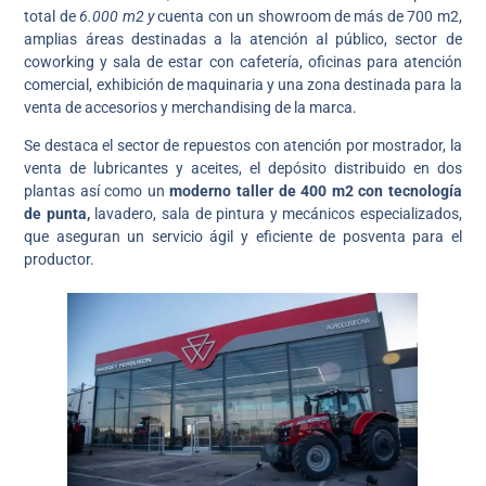
total de
6.000 m2 y
cuenta con un showroom de más de 700 m2,
amplias áreas destinadas a la atención al público, sector de
coworking y sala de estar con cafetería, oficinas para atención
comercial, exhibición de maquinaria y una zona destinada para la
venta de accesorios y merchandising de la marca.
Se destaca el sector de repuestos con atención por mostrador, la
venta de lubricantes y aceites, el depósito distribuido en dos
plantas así como un
moderno taller de 400 m2 con tecnología
de punta,
lavadero, sala de pintura y mecánicos especializados,
que aseguran un servicio ágil y eficiente de posventa para el
productor.