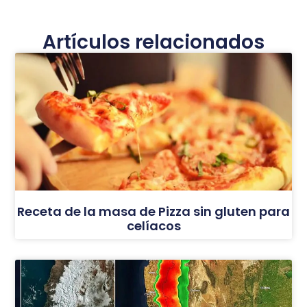
Artículos relacionados
Receta de la masa de Pizza sin gluten para
celíacos