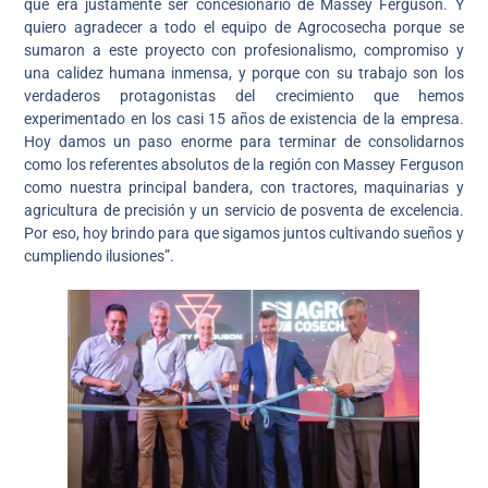
que era justamente ser concesionario de Massey Ferguson. Y
quiero agradecer a todo el equipo de Agrocosecha porque se
sumaron a este proyecto con profesionalismo, compromiso y
una calidez humana inmensa, y porque con su trabajo son los
verdaderos protagonistas del crecimiento que hemos
experimentado en los casi 15 años de existencia de la empresa.
Hoy damos un paso enorme para terminar de consolidarnos
como los referentes absolutos de la región con Massey Ferguson
como nuestra principal bandera, con tractores, maquinarias y
agricultura de precisión y un servicio de posventa de excelencia.
Por eso, hoy brindo para que sigamos juntos cultivando sueños y
cumpliendo ilusiones”.