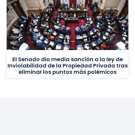
El Senado dio media sanción a la ley de
Inviolabilidad de la Propiedad Privada tras
eliminar los puntos más polémicos