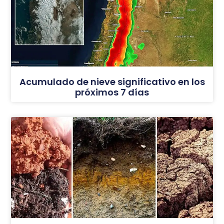
Acumulado de nieve significativo en los
próximos 7 días