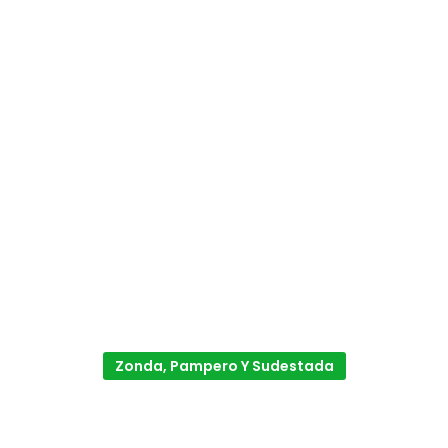
Zonda, Pampero Y Sudestada