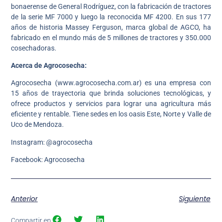
bonaerense de General Rodríguez, con la fabricación de tractores
de la serie MF 7000 y luego la reconocida MF 4200. En sus 177
años de historia Massey Ferguson, marca global de AGCO, ha
fabricado en el mundo más de 5 millones de tractores y 350.000
cosechadoras.
Acerca de Agrocosecha:
Agrocosecha (www.agrocosecha.com.ar) es una empresa con
15 años de trayectoria que brinda soluciones tecnológicas, y
ofrece productos y servicios para lograr una agricultura más
eficiente y rentable. Tiene sedes en los oasis Este, Norte y Valle de
Uco de Mendoza.
Instagram: @agrocosecha
Facebook: Agrocosecha
Anterior
Siguiente
Compartir en