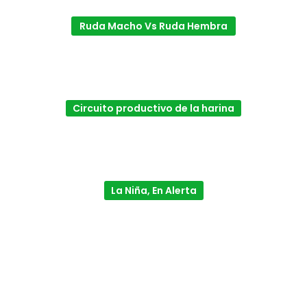
Ruda Macho Vs Ruda Hembra
Circuito productivo de la harina
La Niña, En Alerta