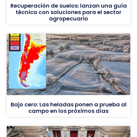
Recuperación de suelos: lanzan una guía
técnica con soluciones para el sector
agropecuario
Bajo cero: Las heladas ponen a prueba al
campo en los próximos días