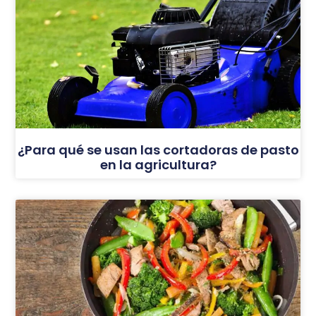
¿Para qué se usan las cortadoras de pasto
en la agricultura?