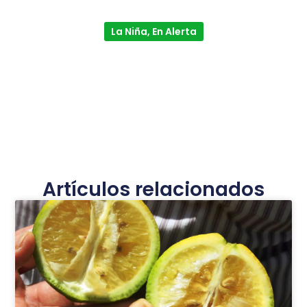
La Niña, En Alerta
Artículos relacionados