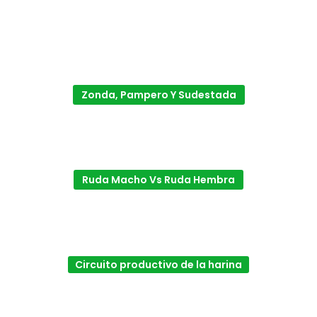
Zonda, Pampero Y Sudestada
Ruda Macho Vs Ruda Hembra
Circuito productivo de la harina