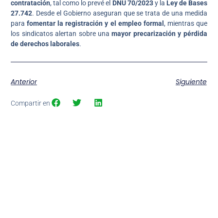
contratación
, tal como lo prevé el
DNU 70/2023
y la
Ley de Bases
27.742
. Desde el Gobierno aseguran que se trata de una medida
para
fomentar la registración y el empleo formal
, mientras que
los sindicatos alertan sobre una
mayor precarización y pérdida
de derechos laborales
.
Anterior
Siguiente
Compartir en