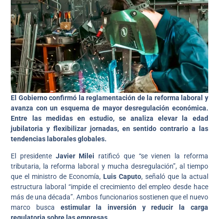
El Gobierno confirmó la reglamentación de la reforma laboral y
avanza con un esquema de mayor desregulación económica.
Entre las medidas en estudio, se analiza elevar la edad
jubilatoria y flexibilizar jornadas, en sentido contrario a las
tendencias laborales globales.
El presidente
Javier Milei
ratificó que “se vienen la reforma
tributaria, la reforma laboral y mucha desregulación”, al tiempo
que el ministro de Economía,
Luis Caputo
, señaló que la actual
estructura laboral “impide el crecimiento del empleo desde hace
más de una década”. Ambos funcionarios sostienen que el nuevo
marco busca
estimular la inversión y reducir la carga
regulatoria sobre las empresas
.