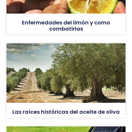
Enfermedades del limón y como
combatirlas
Las raíces históricas del aceite de oliva