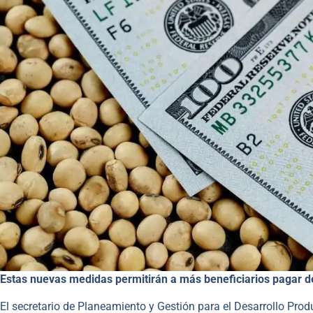
Estas nuevas medidas permitirán a más beneficiarios pagar d
El secretario de Planeamiento y Gestión para el Desarrollo Pro