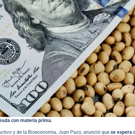
euda con materia prima.
ductivo y de la Bioeconomía, Juan Pazo, anunció que
se espera 