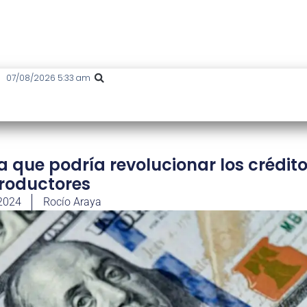
07/08/2026 5:33 am
 que podría revolucionar los crédit
roductores
 2024
Rocío Araya