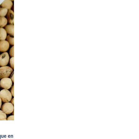
que en