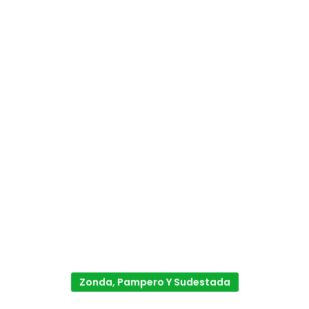
Zonda, Pampero Y Sudestada