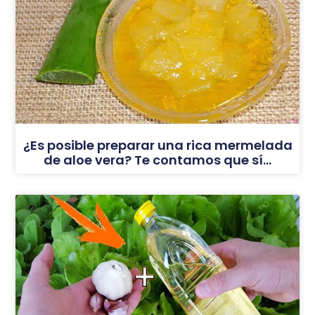
¿Es posible preparar una rica mermelada
de aloe vera? Te contamos que sí…