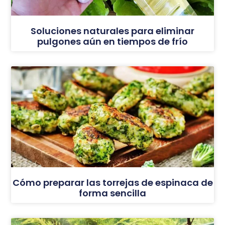
Soluciones naturales para eliminar
pulgones aún en tiempos de frío
Cómo preparar las torrejas de espinaca de
forma sencilla