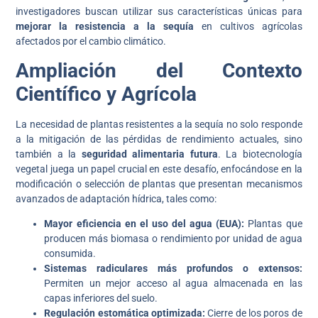
investigadores buscan utilizar sus características únicas para
mejorar la resistencia a la sequía
en cultivos agrícolas
afectados por el cambio climático.
Ampliación del Contexto
Científico y Agrícola
La necesidad de plantas resistentes a la sequía no solo responde
a la mitigación de las pérdidas de rendimiento actuales, sino
también a la
seguridad alimentaria futura
. La biotecnología
vegetal juega un papel crucial en este desafío, enfocándose en la
modificación o selección de plantas que presentan mecanismos
avanzados de adaptación hídrica, tales como:
Mayor eficiencia en el uso del agua (EUA):
Plantas que
producen más biomasa o rendimiento por unidad de agua
consumida.
Sistemas radiculares más profundos o extensos:
Permiten un mejor acceso al agua almacenada en las
capas inferiores del suelo.
Regulación estomática optimizada:
Cierre de los poros de