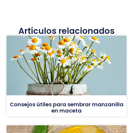
Artículos relacionados
Consejos útiles para sembrar manzanilla
en maceta