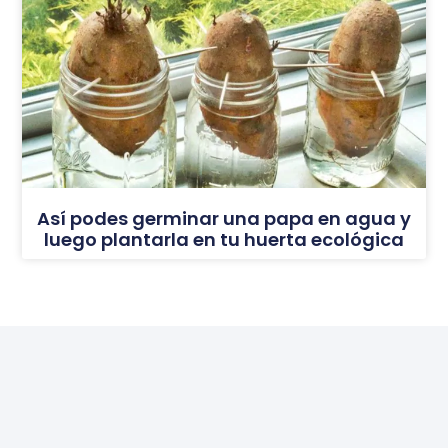
Así podes germinar una papa en agua y
luego plantarla en tu huerta ecológica