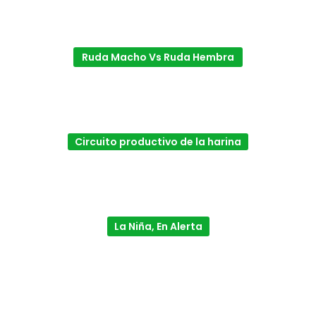
Ruda Macho Vs Ruda Hembra
Circuito productivo de la harina
La Niña, En Alerta