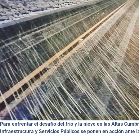
Para enfrentar el desafío del frío y la nieve en las Altas Cumbr
Infraestructura y Servicios Públicos se ponen en acción ante l