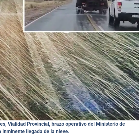
es, Vialidad Provincial, brazo operativo del Ministerio de
a inminente llegada de la nieve.