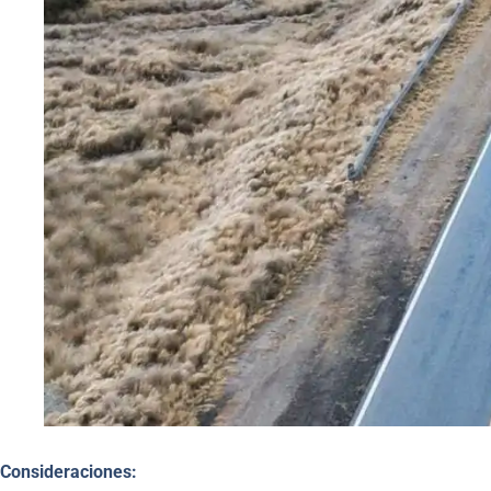
Consideraciones: