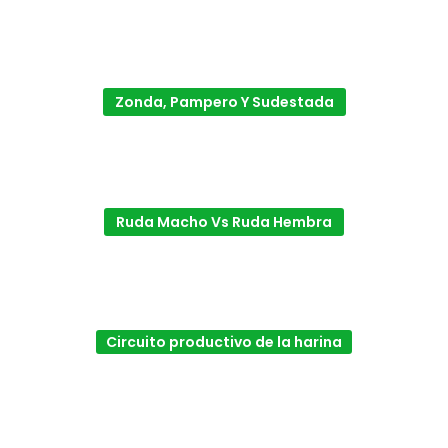
Zonda, Pampero Y Sudestada
Ruda Macho Vs Ruda Hembra
Circuito productivo de la harina