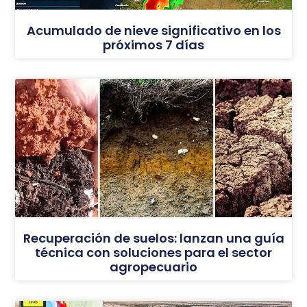
Acumulado de nieve significativo en los
próximos 7 días
Recuperación de suelos: lanzan una guía
técnica con soluciones para el sector
agropecuario