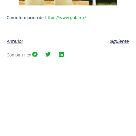
Con información de:
https://www.gob.mx/
Anterior
Siguiente
Compartir en