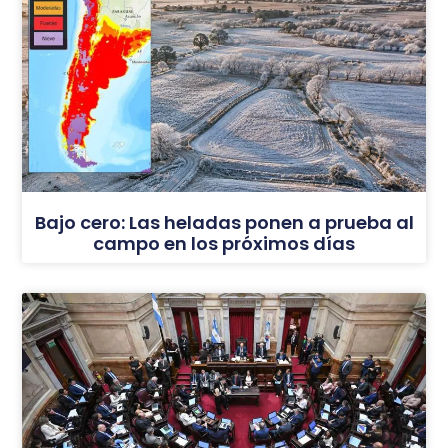
Bajo cero: Las heladas ponen a prueba al
campo en los próximos días