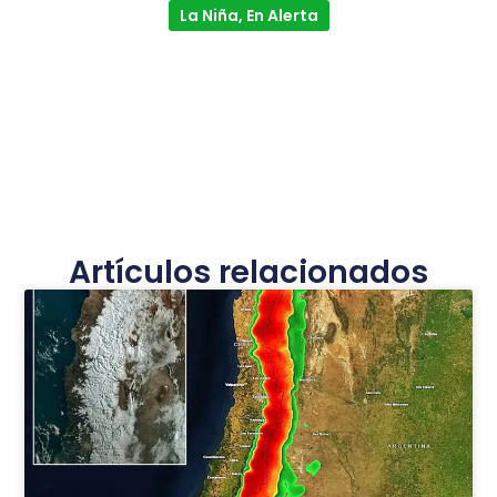
La Niña, En Alerta
Artículos relacionados