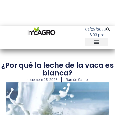
07/08/2026
6:03 pm
¿Por qué la leche de la vaca es
blanca?
diciembre 25, 2025
Ramón Canto