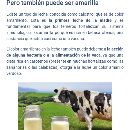
Pero también puede ser amarilla
Existe un tipo de leche, conocida como calostro, que es de color
amarillento. Esta es
la primera leche de la madre
y es
fundamental para que los terneros fortalezcan su sistema
inmunológico. Es amarilla porque es rica en betacarotenos, una
sustancia que actúa casi como una vacuna.
El color amarillento en la leche también puede deberse a
la acción
de alguna bacteria o a la alimentación de la vaca,
ya que una
dieta rica en carotenos (presente en muchas hortalizas como las
zanahorias o las calabazas) otorga a la leche un color amarillo
verdoso.