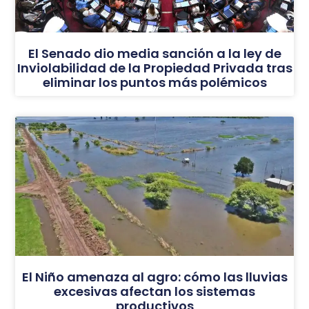
El Senado dio media sanción a la ley de
Inviolabilidad de la Propiedad Privada tras
eliminar los puntos más polémicos
El Niño amenaza al agro: cómo las lluvias
excesivas afectan los sistemas
productivos