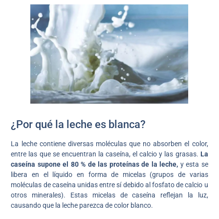
¿Por qué la leche es blanca?
La leche contiene diversas moléculas que no absorben el color,
entre las que se encuentran la caseína, el calcio y las grasas.
La
caseína supone el 80 % de las proteínas de la leche,
y esta se
libera en el líquido en forma de micelas (grupos de varias
moléculas de caseína unidas entre sí debido al fosfato de calcio u
otros minerales). Estas micelas de caseína reflejan la luz,
causando que la leche parezca de color blanco.