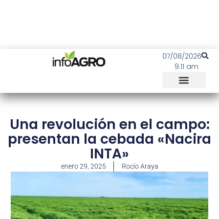
07/08/2026
9:11 am
Una revolución en el campo:
presentan la cebada «Nacira
INTA»
enero 29, 2025
Rocío Araya