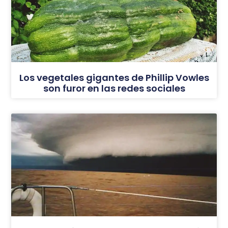
Los vegetales gigantes de Phillip Vowles
son furor en las redes sociales