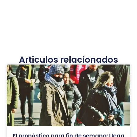
Artículos relacionados
El pronóstico para fin de semana: Llega