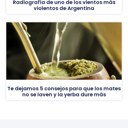
Radiografía de uno de los vientos más
violentos de Argentina
Te dejamos 5 consejos para que los mates
no se laven y la yerba dure más