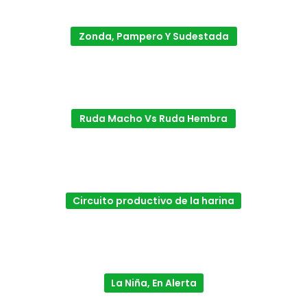
Zonda, Pampero Y Sudestada
Ruda Macho Vs Ruda Hembra
Circuito productivo de la harina
La Niña, En Alerta