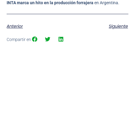
INTA marca un hito en la producción forrajera
en Argentina.
Anterior
Siguiente
Compartir en