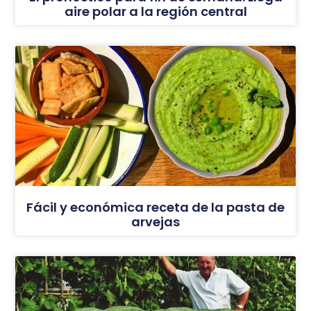
aire polar a la región central
Fácil y económica receta de la pasta de
arvejas