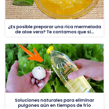
¿Es posible preparar una rica mermelada
de aloe vera? Te contamos que sí…
Soluciones naturales para eliminar
pulgones aún en tiempos de frío