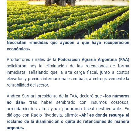
Necesitan «medidas que ayuden a que haya recuperación
económica».
Productores rurales de la
Federación Agraria Argentina (FAA)
solicitaron hoy la eliminación de las retenciones de forma
inmediata, señalando que la alta carga fiscal, junto a costos
elevados y precios internacionales en baja, afecta gravemente la
rentabilidad del sector.
Andrea Sarnari, presidenta de la FAA, declaró que
«los números
no dan»
tras haber sembrado con insumos costosos,
arrendamientos altos y un panorama fiscal desfavorable. En
diálogo con Radio Rivadavia, afirmó:
«Ahí es donde resurge el
reclamo de la disminución o quita de retenciones de manera
urgente».