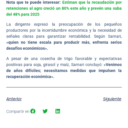
Nota que te puede interesar:
Estiman que la recaudación por
retenciones al agro creció un 80% este año y prevén una suba
del 48% para 2025
La dirigente expresó la preocupación de los pequeños
productores por la incertidumbre económica y la necesidad de
señales claras para garantizar rentabilidad. Según Sarnari,
«quien no tiene escala para producir más, enfrenta serios
desafíos económicos».
A pesar de una cosecha de trigo favorable y expectativas
positivas para soja, girasol y maíz, Sarnari concluyó:
«Venimos
de años difíciles; necesitamos medidas que impulsen la
recuperación económica».
Anterior
Siguiente
Compartir en