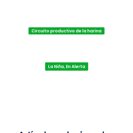
Circuito productivo de la harina
La Niña, En Alerta