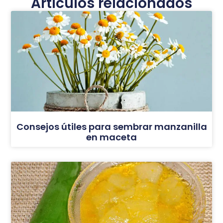
Artículos relacionados
Consejos útiles para sembrar manzanilla
en maceta