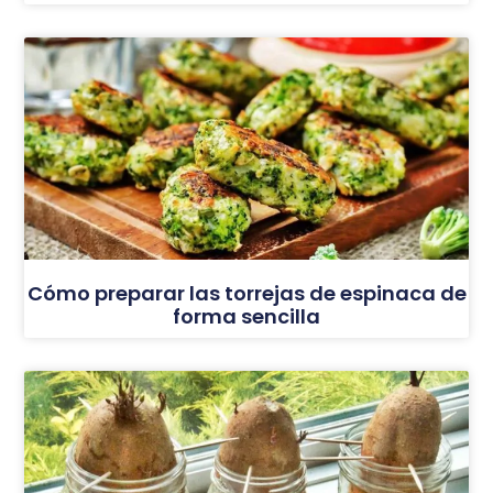
Cómo preparar las torrejas de espinaca de
forma sencilla