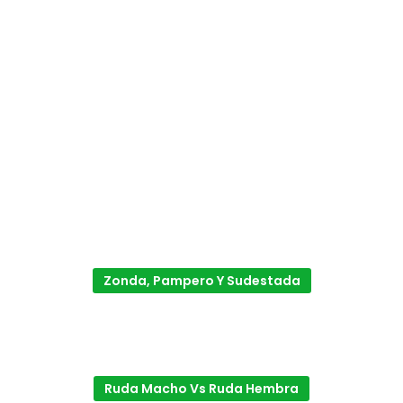
Zonda, Pampero Y Sudestada
Ruda Macho Vs Ruda Hembra