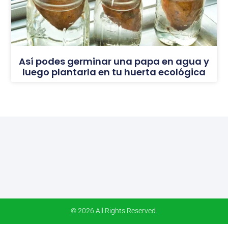
Así podes germinar una papa en agua y
luego plantarla en tu huerta ecológica
© 2026 All Rights Reserved.