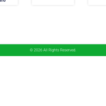
rio
© 2026 All Rights Reserved.