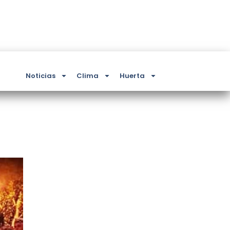
Noticias
Clima
Huerta