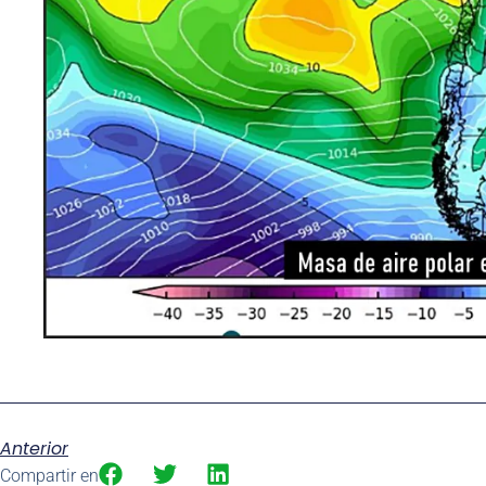
Anterior
Compartir en