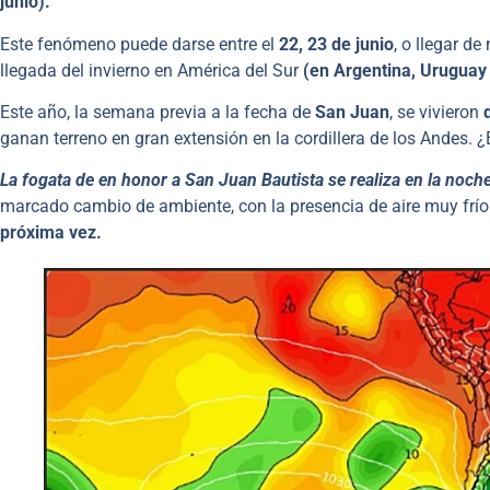
junio).
Este fenómeno puede darse entre el
22, 23 de junio
, o llegar d
llegada del invierno en América del Sur
(en Argentina, Uruguay 
Este año, la semana previa a la fecha de
San Juan
, se vivieron
ganan terreno en gran extensión en la cordillera de los Andes. 
La fogata de en honor a San Juan Bautista se realiza en la noche
marcado cambio de ambiente, con la presencia de aire muy frío
próxima vez.