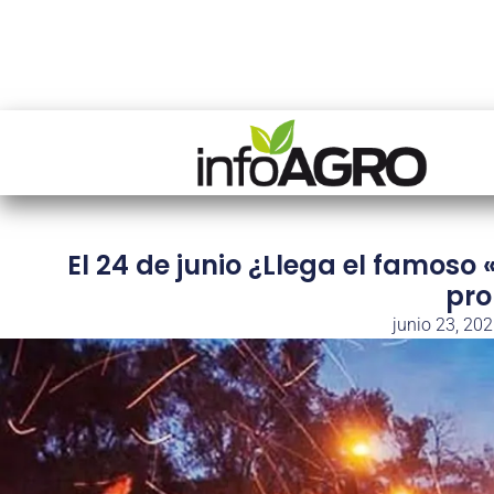
El 24 de junio ¿Llega el famoso 
pro
junio 23, 20