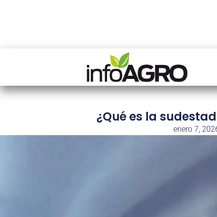
¿Qué es la sudestad
enero 7, 202