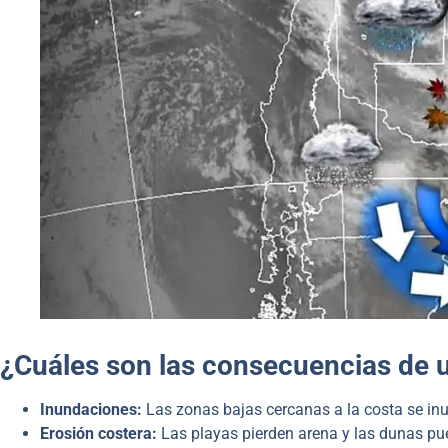
¿Cuáles son las consecuencias de 
Inundaciones:
Las zonas bajas cercanas a la costa se inu
Erosión costera:
Las playas pierden arena y las dunas pued