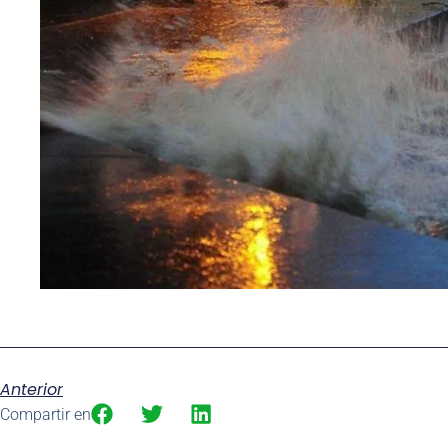
Anterior
Compartir en