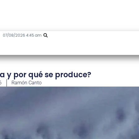
07/08/2026 4:45 am
a y por qué se produce?
6
Ramón Canto