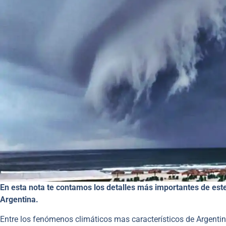
En esta nota te contamos los detalles más importantes de es
Argentina.
Entre los fenómenos climáticos mas característicos de Argent