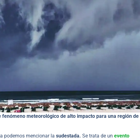
te fenómeno meteorológico de alto impacto para una región de
ina podemos mencionar la
sudestada.
Se trata de un
evento