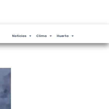
Noticias
Clima
Huerta