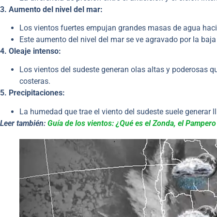
3. Aumento del nivel del mar:
Los vientos fuertes empujan grandes masas de agua hacia 
Este aumento del nivel del mar se ve agravado por la baja
4. Oleaje intenso:
Los vientos del sudeste generan olas altas y poderosas q
costeras.
5. Precipitaciones:
La humedad que trae el viento del sudeste suele generar 
Leer también:
Guía de los vientos: ¿Qué es el Zonda, el Pampero