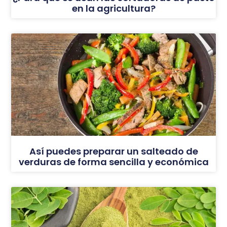
en la agricultura?
Así puedes preparar un salteado de
verduras de forma sencilla y económica