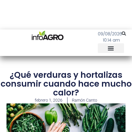
09/08/2026
10:14 am
¿Qué verduras y hortalizas
consumir cuando hace mucho
calor?
febrero 1, 2026
Ramón Canto