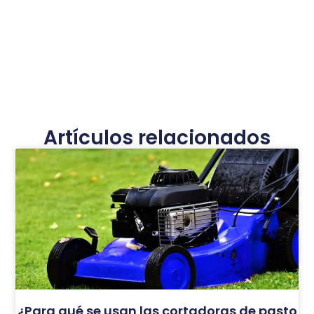
Artículos relacionados
¿Para qué se usan las cortadoras de pasto