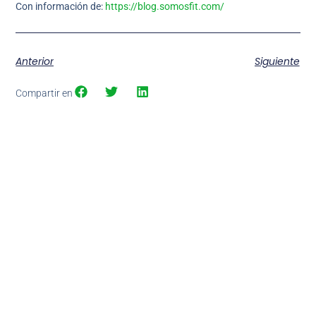
Con información de:
https://blog.somosfit.com/
Anterior
Siguiente
Compartir en