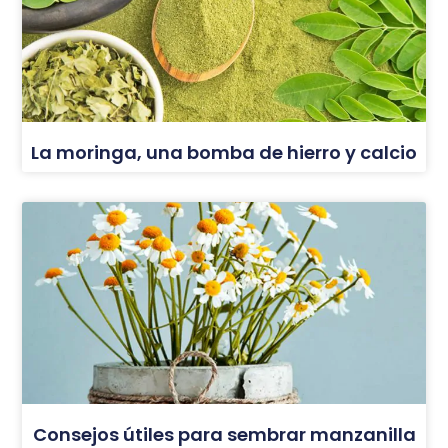
La moringa, una bomba de hierro y calcio
Consejos útiles para sembrar manzanilla