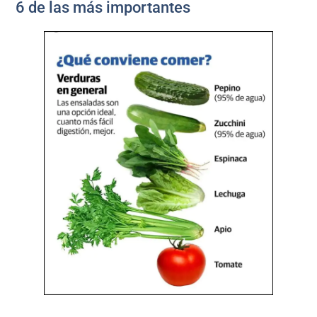
6 de las más importantes