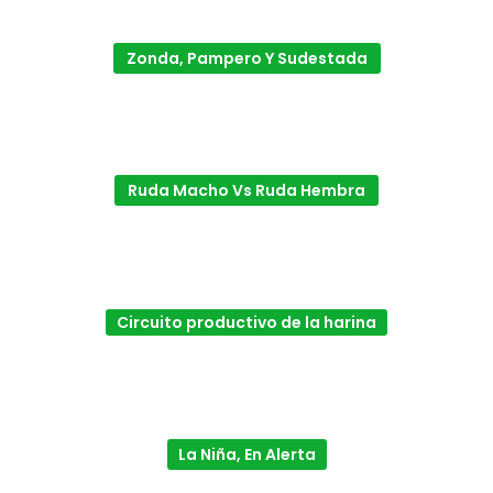
Zonda, Pampero Y Sudestada
Ruda Macho Vs Ruda Hembra
Circuito productivo de la harina
La Niña, En Alerta