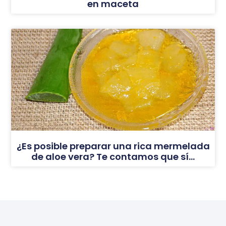
en maceta
¿Es posible preparar una rica mermelada
de aloe vera? Te contamos que sí…