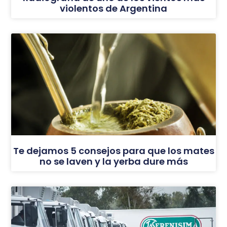
violentos de Argentina
Te dejamos 5 consejos para que los mates
no se laven y la yerba dure más