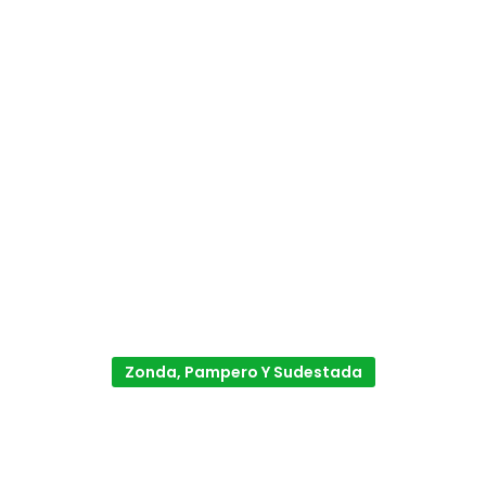
Zonda, Pampero Y Sudestada