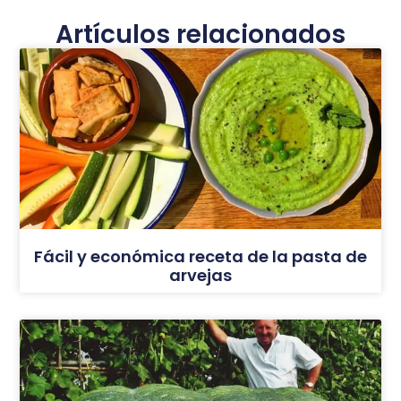
Artículos relacionados
Fácil y económica receta de la pasta de
arvejas