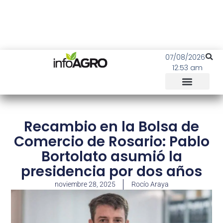
07/08/2026
12:53 am
Recambio en la Bolsa de
Comercio de Rosario: Pablo
Bortolato asumió la
presidencia por dos años
noviembre 28, 2025
Rocío Araya