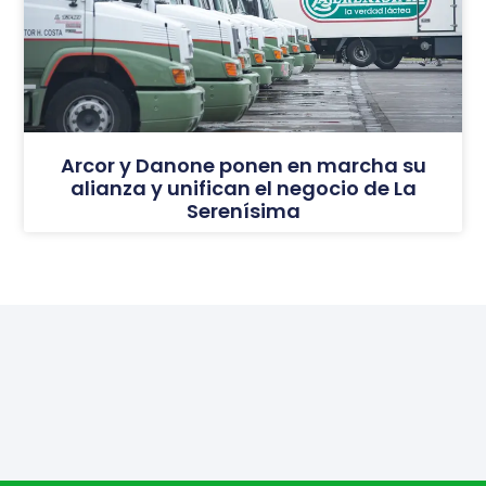
Arcor y Danone ponen en marcha su
alianza y unifican el negocio de La
Serenísima