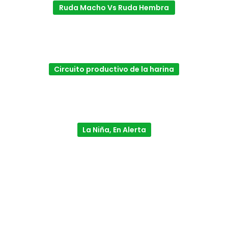
Ruda Macho Vs Ruda Hembra
Circuito productivo de la harina
La Niña, En Alerta