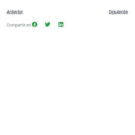
Anterior
Siguiente
Compartir en