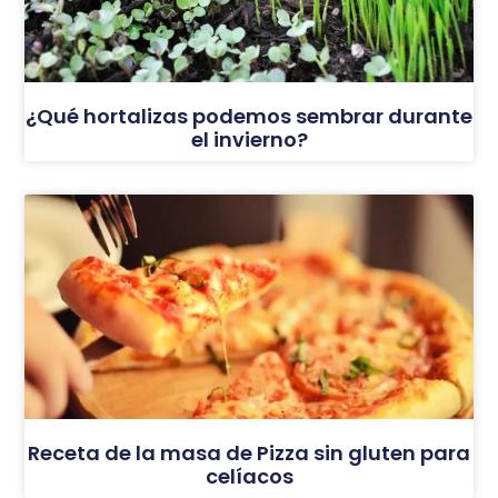
¿Qué hortalizas podemos sembrar durante
el invierno?
Receta de la masa de Pizza sin gluten para
celíacos