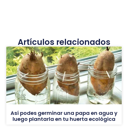
Artículos relacionados
Así podes germinar una papa en agua y
luego plantarla en tu huerta ecológica