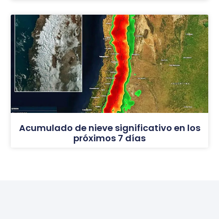
Acumulado de nieve significativo en los
próximos 7 días