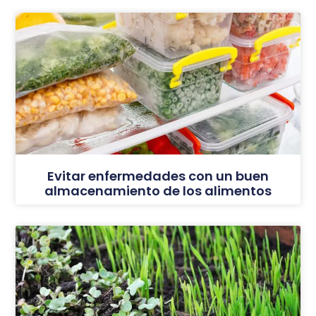
Evitar enfermedades con un buen
almacenamiento de los alimentos