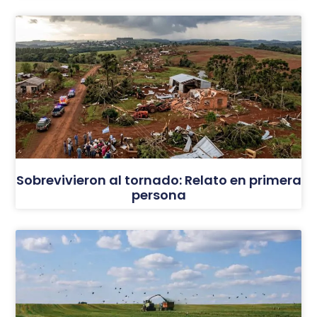
Sobrevivieron al tornado: Relato en primera
persona