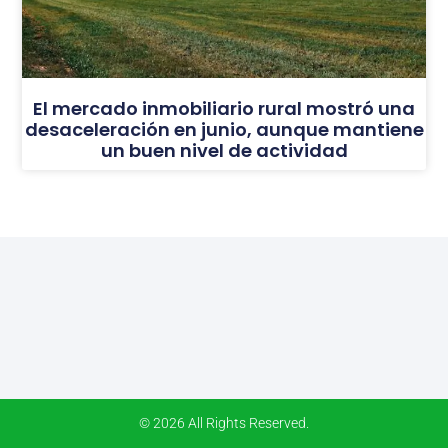
El mercado inmobiliario rural mostró una
desaceleración en junio, aunque mantiene
un buen nivel de actividad
© 2026 All Rights Reserved.