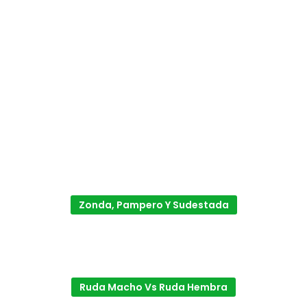
Zonda, Pampero Y Sudestada
Ruda Macho Vs Ruda Hembra