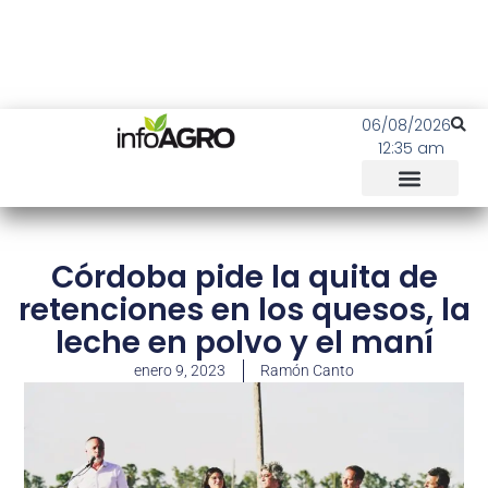
06/08/2026
12:35 am
Córdoba pide la quita de
retenciones en los quesos, la
leche en polvo y el maní
enero 9, 2023
Ramón Canto