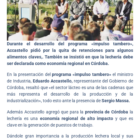
Durante el desarrollo del programa «impulso tambero»,
Accastello pidió por la quita de retenciones para algunos
alimentos claves,. También se insistió en
que la lechería debe
ser declarada como economía regional en Córdoba.
En la presentación del
programa «impulso tambero»
el ministro
de Industria,
Eduardo Accastello,
representante del Gobierno de
Córdoba, resaltó que «el sector lácteo es una de las cadenas que
más representa el desarrollo de la producción y de la
industrialización», todo esto ante la presencia de
Sergio Massa.
Además Accastello agregó que para la
provincia de Córdoba
la
lechería es una
economía regional de alto impacto
y que es
clave en la generación de puestos de trabajo.
Dándole gran importancia a la producción lechera local y sus