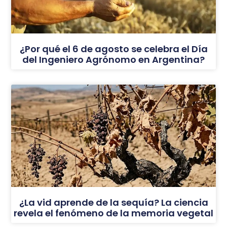
¿Por qué el 6 de agosto se celebra el Día
del Ingeniero Agrónomo en Argentina?
¿La vid aprende de la sequía? La ciencia
revela el fenómeno de la memoria vegetal