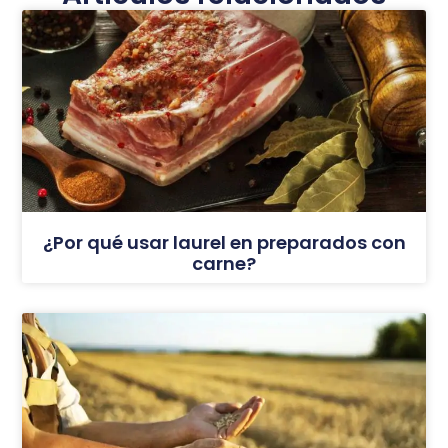
¿Por qué usar laurel en preparados con
carne?