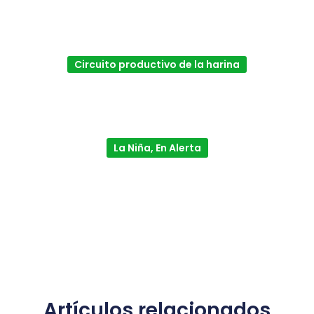
Circuito productivo de la harina
La Niña, En Alerta
Artículos relacionados