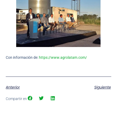
Con información de:
https://www.agrolatam.com/
Anterior
Siguiente
Compartir en