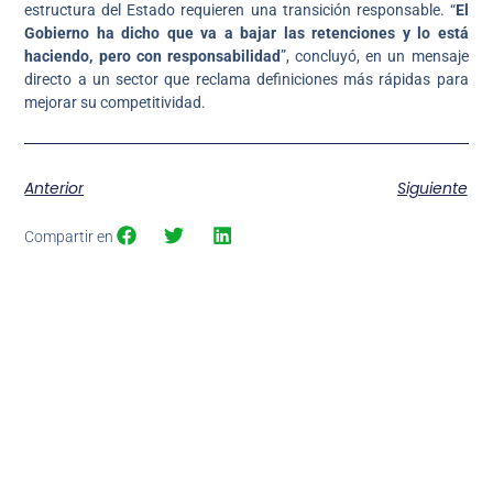
estructura del Estado requieren una transición responsable. “
El
Gobierno ha dicho que va a bajar las retenciones y lo está
haciendo, pero con responsabilidad
”, concluyó, en un mensaje
directo a un sector que reclama definiciones más rápidas para
mejorar su competitividad.
Anterior
Siguiente
Compartir en