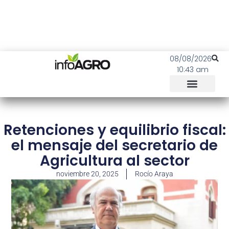
08/08/2026
10:43 am
Retenciones y equilibrio fiscal:
el mensaje del secretario de
Agricultura al sector
noviembre 20, 2025
Rocío Araya