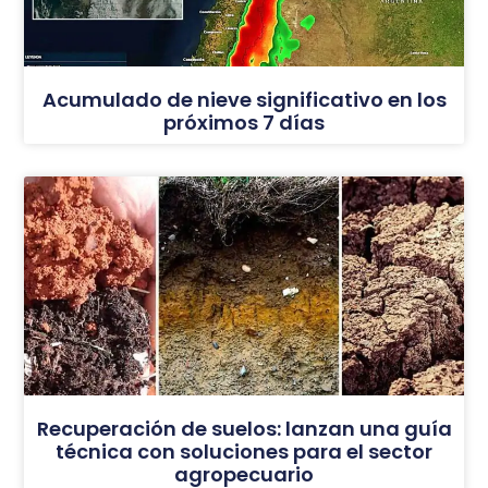
Acumulado de nieve significativo en los
próximos 7 días
Recuperación de suelos: lanzan una guía
técnica con soluciones para el sector
agropecuario