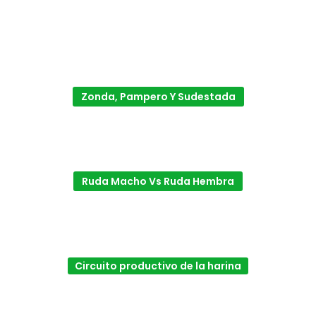
Zonda, Pampero Y Sudestada
Ruda Macho Vs Ruda Hembra
Circuito productivo de la harina