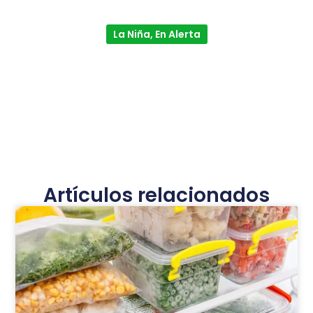
La Niña, En Alerta
Artículos relacionados