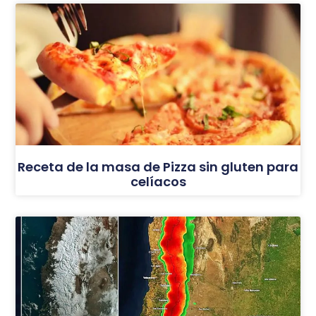
Receta de la masa de Pizza sin gluten para
celíacos