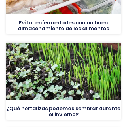
Evitar enfermedades con un buen
almacenamiento de los alimentos
¿Qué hortalizas podemos sembrar durante
el invierno?