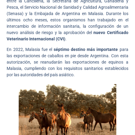
entre la Cancillería, la Secretaría de Agricultura, Ganadería y
Pesca, el Servicio Nacional de Sanidad y Calidad Agroalimentaria
(Senasa) y la Embajada de Argentina en Malasia. Durante los
últimos ocho meses, estos organismos han trabajado en el
intercambio de información sanitaria, la configuración de un
nuevo análisis de riesgo y la aprobación del
nuevo Certificado
Veterinario Internacional (CVI)
.
En 2022, Malasia fue el
séptimo destino más importante
para
las exportaciones de caballos en pie desde Argentina. Con esta
autorización, se reanudarán las exportaciones de equinos a
Malasia, cumpliendo con los requisitos sanitarios establecidos
por las autoridades del país asiático.