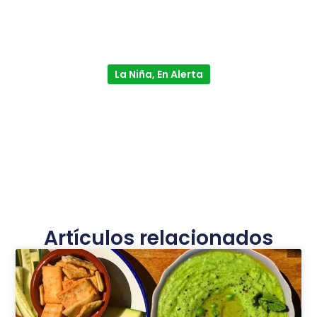
La Niña, En Alerta
Artículos relacionados