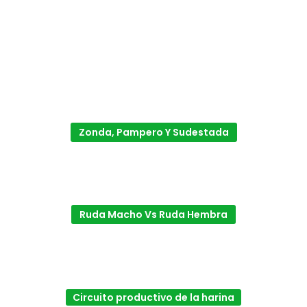
Zonda, Pampero Y Sudestada
Ruda Macho Vs Ruda Hembra
Circuito productivo de la harina