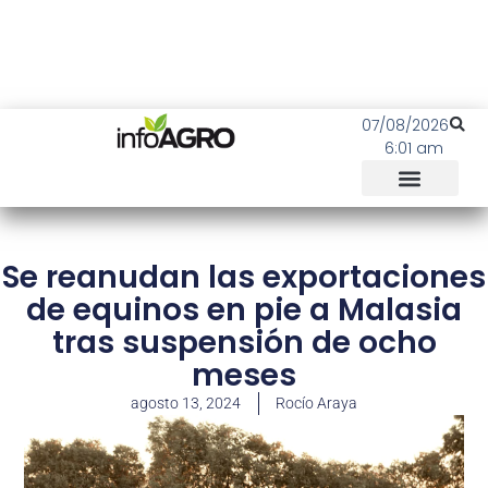
07/08/2026
6:01 am
Se reanudan las exportaciones
de equinos en pie a Malasia
tras suspensión de ocho
meses
agosto 13, 2024
Rocío Araya