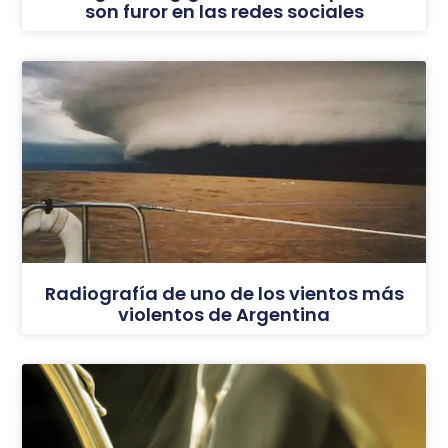
son furor en las redes sociales
Radiografía de uno de los vientos más
violentos de Argentina