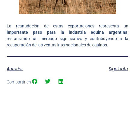
La reanudación de estas exportaciones representa un
importante paso para la industria equina argentina
,
restaurando un mercado significativo y contribuyendo a la
recuperación de las ventas internacionales de equinos.
Anterior
Siguiente
Compartir en