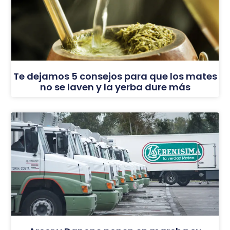
Te dejamos 5 consejos para que los mates
no se laven y la yerba dure más