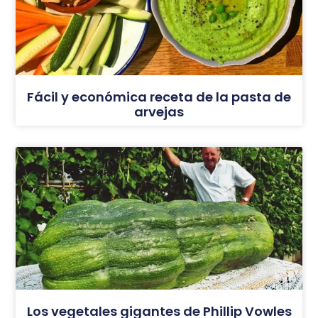
Fácil y económica receta de la pasta de
arvejas
Los vegetales gigantes de Phillip Vowles