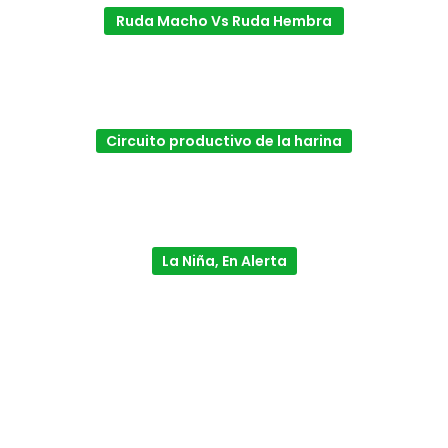
Ruda Macho Vs Ruda Hembra
Circuito productivo de la harina
La Niña, En Alerta