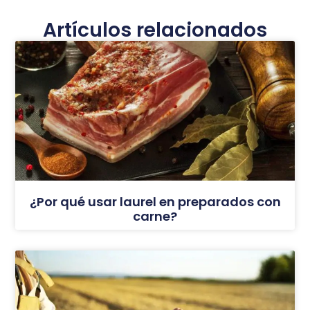
Artículos relacionados
¿Por qué usar laurel en preparados con
carne?