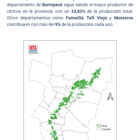
departamento de
Burruyacú
sigue siendo el mayor productor de
cítricos en la provincia, con un
33,83%
de la producción total.
Otros departamentos como
Famaillá
,
Tafí Viejo
y
Monteros
contribuyen con más del
9%
de la producción cada uno.