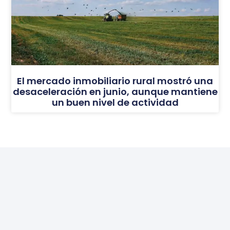
El mercado inmobiliario rural mostró una
desaceleración en junio, aunque mantiene
un buen nivel de actividad