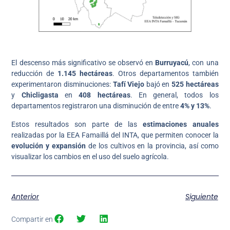
El descenso más significativo se observó en
Burruyacú
, con una
reducción de
1.145 hectáreas
. Otros departamentos también
experimentaron disminuciones:
Tafí Viejo
bajó en
525 hectáreas
y
Chicligasta
en
408 hectáreas
. En general, todos los
departamentos registraron una disminución de entre
4% y 13%
.
Estos resultados son parte de las
estimaciones anuales
realizadas por la EEA Famaillá del INTA, que permiten conocer la
evolución y expansión
de los cultivos en la provincia, así como
visualizar los cambios en el uso del suelo agrícola.
Anterior
Siguiente
Compartir en