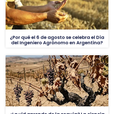
¿Por qué el 6 de agosto se celebra el Día
del Ingeniero Agrónomo en Argentina?