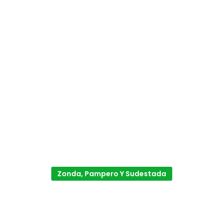
Zonda, Pampero Y Sudestada