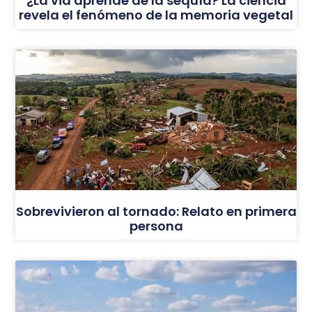
¿La vid aprende de la sequía? La ciencia
revela el fenómeno de la memoria vegetal
Sobrevivieron al tornado: Relato en primera
persona