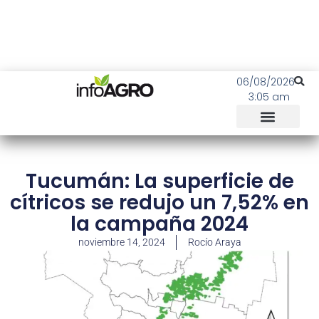
06/08/2026
3:05 am
Tucumán: La superficie de
cítricos se redujo un 7,52% en
la campaña 2024
noviembre 14, 2024
Rocío Araya