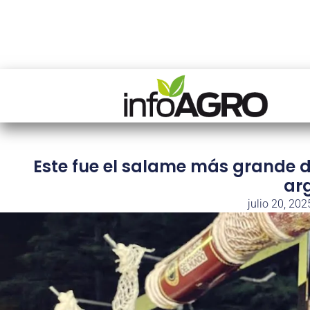
Este fue el salame más grande d
ar
julio 20, 202