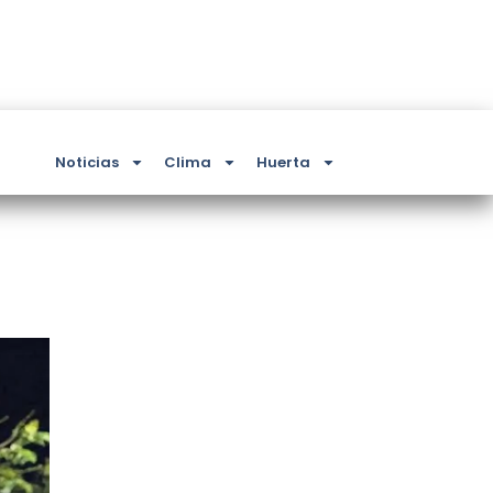
Noticias
Clima
Huerta