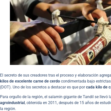
El secreto de sus creadores tras el proceso y elaboración agreg
kilos de excelente carne de cerdo
condimentada bajo estrictas 
(DOT).
Uno de los secretos a destacar es que por
cada kilo de 
Para orgullo de la región, el salamín gigante de Tandil se llevó l
agroindustrial
, obtenida en 2011, después de 15 años de estudio
la región.