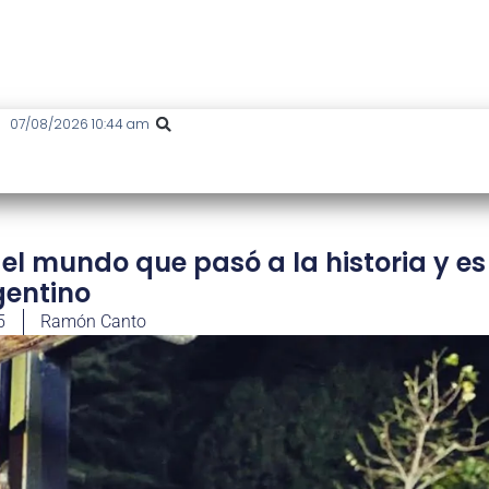
07/08/2026 10:44 am
el mundo que pasó a la historia y es
gentino
5
Ramón Canto